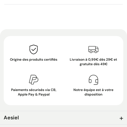
Origine des produits certifiés
Livraison à 0,99€ dès 29€ et
gratuite dès 49€
Paiements sécurisés via CB,
Notre équipe est à votre
Apple Pay & Paypal
disposition
Aesiel