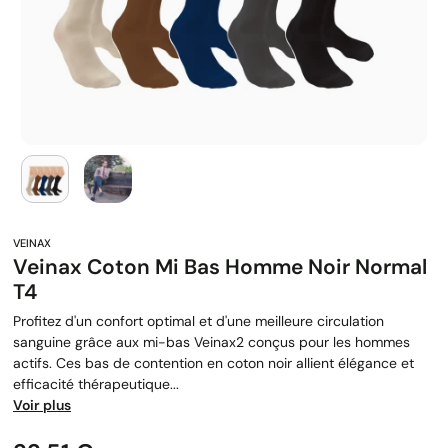
Veinax Coton Mi Bas Homme Noir Normal
T4
Profitez d'un confort optimal et d'une meilleure circulation
sanguine grâce aux mi-bas Veinax2 conçus pour les hommes
actifs. Ces bas de contention en coton noir allient élégance et
efficacité thérapeutique...
Voir plus