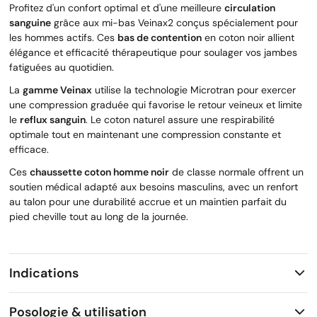
Profitez d'un confort optimal et d'une meilleure
circulation
sanguine
grâce aux mi-bas Veinax2 conçus spécialement pour
les hommes actifs. Ces
bas de contention
en coton noir allient
élégance et efficacité thérapeutique pour soulager vos jambes
fatiguées au quotidien.
La
gamme Veinax
utilise la technologie Microtran pour exercer
une compression graduée qui favorise le retour veineux et limite
le
reflux sanguin
. Le coton naturel assure une respirabilité
optimale tout en maintenant une compression constante et
efficace.
Ces
chaussette coton homme noir
de classe normale offrent un
soutien médical adapté aux besoins masculins, avec un renfort
au talon pour une durabilité accrue et un maintien parfait du
pied cheville tout au long de la journée.
Indications
Posologie & utilisation