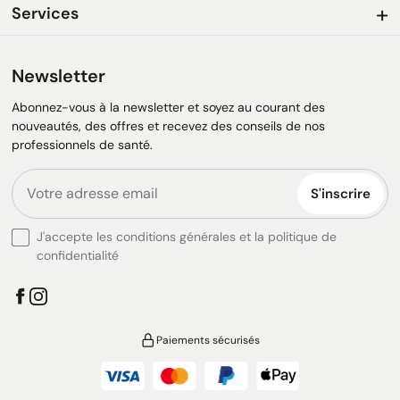
Services
Newsletter
Abonnez-vous à la newsletter et soyez au courant des
nouveautés, des offres et recevez des conseils de nos
professionnels de santé.
S'inscrire
J'accepte les conditions générales et la politique de
confidentialité
Paiements sécurisés