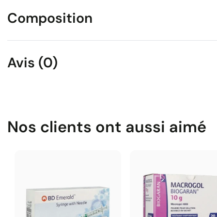
Composition
Avis (0)
Nos clients ont aussi aimé