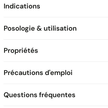
Indications
Posologie & utilisation
Propriétés
Précautions d'emploi
Questions fréquentes