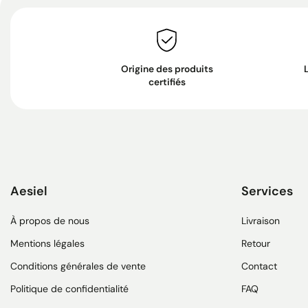
Origine des produits
certifiés
Aesiel
Services
À propos de nous
Livraison
Mentions légales
Retour
Conditions générales de vente
Contact
Politique de confidentialité
FAQ