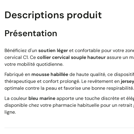
Descriptions produit
Présentation
Bénéficiez d'un
soutien léger
et confortable pour votre zone
cervical C1. Ce
collier cervical souple hauteur
assure un ma
votre mobilité quotidienne.
Fabriqué en
mousse habillée
de haute qualité, ce dispositi
thérapeutique et confort prolongé. Le revêtement en
jerse
optimale contre la peau et favorise une bonne respirabilité.
La couleur
bleu marine
apporte une touche discrète et élé
disponible chez votre pharmacie habituelle pour un retrait g
ligne.