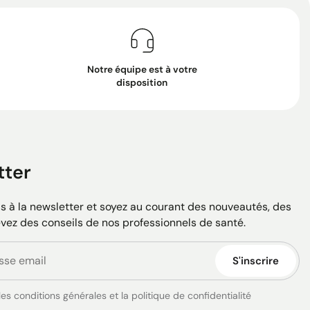
Notre équipe est à votre
disposition
tter
 à la newsletter et soyez au courant des nouveautés, des
evez des conseils de nos professionnels de santé.
S'inscrire
es conditions générales et la politique de confidentialité