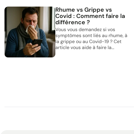
Rhume vs Grippe vs
Covid : Comment faire la
différence ?
Vous vous demandez si vos
symptômes sont liés au rhume, à
la grippe ou au Covid-19 ? Cet
article vous aide à faire la...