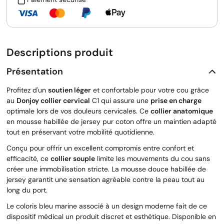
Descriptions produit
Présentation
Profitez d'un
soutien léger
et confortable pour votre cou grâce
au
Donjoy collier cervical
C1 qui assure une
prise en charge
optimale lors de vos douleurs cervicales. Ce
collier anatomique
en mousse habillée de jersey pur coton offre un maintien adapté
tout en préservant votre mobilité quotidienne.
Conçu pour offrir un excellent compromis entre confort et
efficacité, ce
collier souple
limite les mouvements du cou sans
créer une immobilisation stricte. La mousse douce habillée de
jersey garantit une sensation agréable contre la peau tout au
long du port.
Le coloris bleu marine associé à un design moderne fait de ce
dispositif médical un produit discret et esthétique. Disponible en