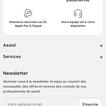
gratuite dès 49€
Paiements sécurisés via CB,
Notre équipe est à votre
Apple Pay & Paypal
disposition
Aesiel
Services
Newsletter
Abonnez-vous à la newsletter et soyez au courant des
nouveautés, des offres et recevez des conseils de nos
professionnels de santé.
S'inscrire