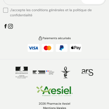
J'accepte les conditions générales et la politique de
confidentialité
Paiements sécurisés
2026 Pharmacie Aesiel
Mentions légales