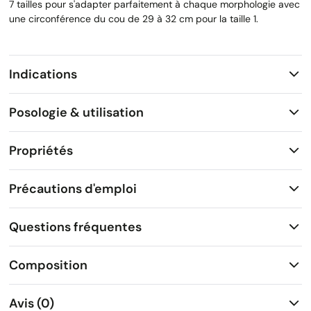
7 tailles pour s'adapter parfaitement à chaque morphologie avec
une circonférence du cou de 29 à 32 cm pour la taille 1.
Indications
Posologie & utilisation
Propriétés
Précautions d'emploi
Questions fréquentes
Composition
Avis (0)