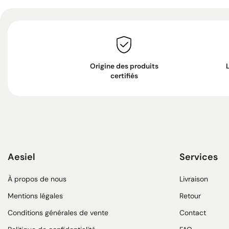
Origine des produits
certifiés
Aesiel
Services
À propos de nous
Livraison
Mentions légales
Retour
Conditions générales de vente
Contact