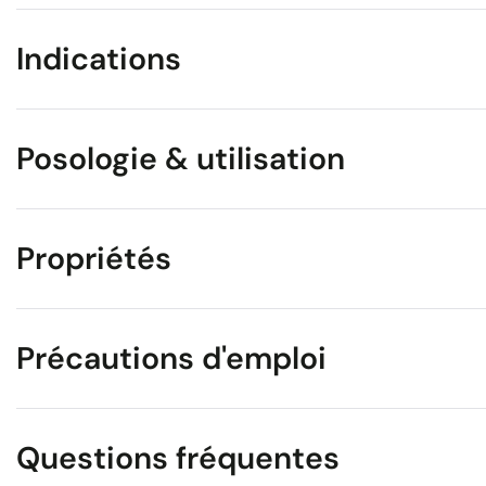
Indications
Posologie & utilisation
Propriétés
Précautions d'emploi
Questions fréquentes