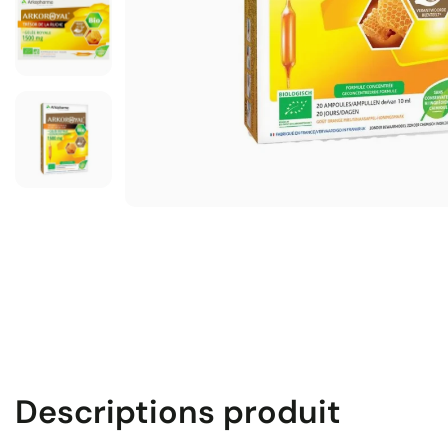
Descriptions produit