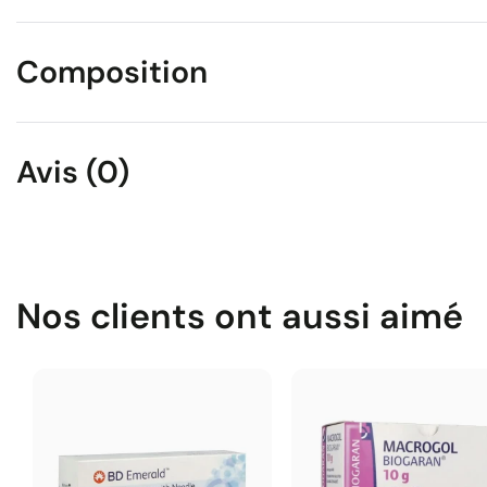
Composition
Avis (0)
Nos clients ont aussi aimé