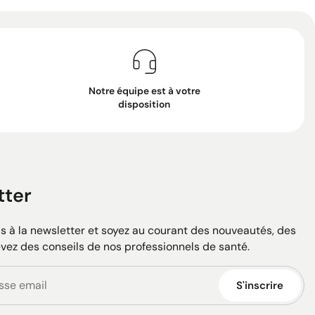
Notre équipe est à votre
disposition
tter
 à la newsletter et soyez au courant des nouveautés, des
evez des conseils de nos professionnels de santé.
S'inscrire