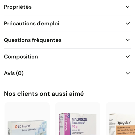
Propriétés
Précautions d'emploi
Questions fréquentes
Composition
Avis (0)
Nos clients ont aussi aimé