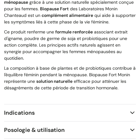
ménopause
grâce à une solution naturelle spécialement conçue
pour les femmes.
Biopause Fort
des Laboratoires Monin
Chanteaud est un
complément alimentaire
qui aide à supporter
les symptômes liés à cette phase de la vie féminine.
Ce produit renferme une
formule renforcée
associant extrait
d'igname, poudre de germe de soja et probiotiques pour une
action complète. Les principes actifs naturels agissent en
synergie pour accompagner les femmes ménopausées au
quotidien.
La composition à base de plantes et de probiotiques contribue à
l'équilibre féminin pendant la ménopause. Biopause Fort Monin
représente une
solution naturelle
efficace pour atténuer les
désagréments de cette période de transition hormonale.
Indications
Posologie & utilisation