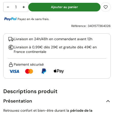
−
+
Ajouter au panier
Payez en 4x sans frais.
Référence :
3401577364026
Livraison en 24h/48h en commandant avant 12h
Livraison à 0,99€ dès 29€ et gratuite dès 49€ en
France continentale
Paiement sécurisé
Descriptions produit
Présentation
Retrouvez confort et bien-être durant la
période de la