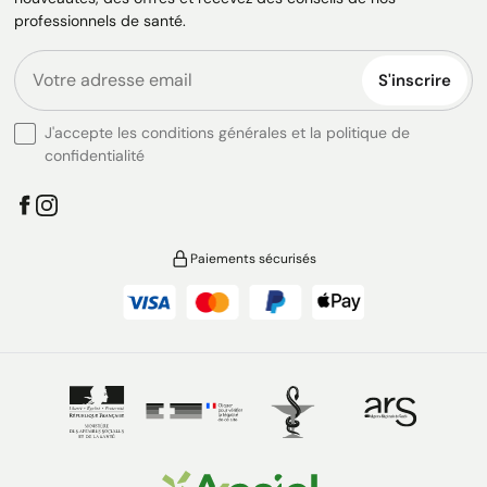
professionnels de santé.
S'inscrire
J'accepte les conditions générales et la politique de
confidentialité
Paiements sécurisés