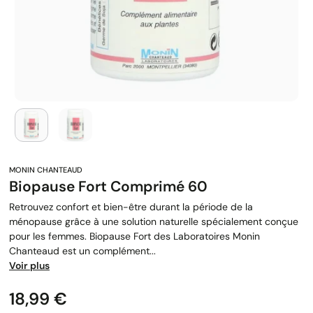
Biopause Fort Comprimé 60
Retrouvez confort et bien-être durant la période de la
ménopause grâce à une solution naturelle spécialement conçue
pour les femmes. Biopause Fort des Laboratoires Monin
Chanteaud est un complément...
Voir plus
Prix
18,99 €