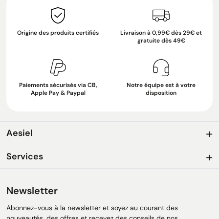
Origine des produits certifiés
Livraison à 0,99€ dès 29€ et
gratuite dès 49€
Paiements sécurisés via CB,
Notre équipe est à votre
Apple Pay & Paypal
disposition
Aesiel
Services
Newsletter
Abonnez-vous à la newsletter et soyez au courant des
nouveautés, des offres et recevez des conseils de nos