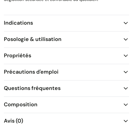
Indications
Posologie & utilisation
Propriétés
Précautions d'emploi
Questions fréquentes
Composition
Avis (0)