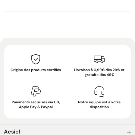
Origine des produits certifiés
Livraison à 0,99€ dès 29€ et
gratuite dès 49€
Paiements sécurisés via CB,
Notre équipe est à votre
Apple Pay & Paypal
disposition
Aesiel