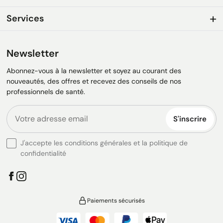
Services
Newsletter
Abonnez-vous à la newsletter et soyez au courant des
nouveautés, des offres et recevez des conseils de nos
professionnels de santé.
S'inscrire
J'accepte les conditions générales et la politique de
confidentialité
Paiements sécurisés