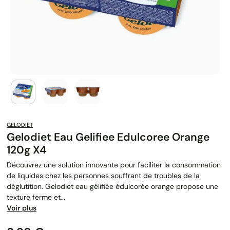
GELODIET
Gelodiet Eau Gelifiee Edulcoree Orange
120g X4
Découvrez une solution innovante pour faciliter la consommation
de liquides chez les personnes souffrant de troubles de la
déglutition. Gelodiet eau gélifiée édulcorée orange propose une
texture ferme et...
Voir plus