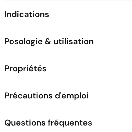
Indications
Posologie & utilisation
Propriétés
Précautions d'emploi
Questions fréquentes