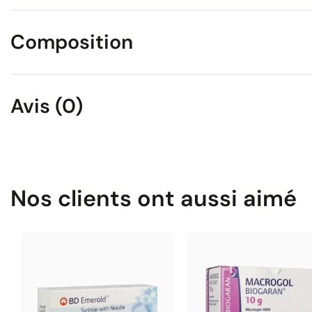
Composition
Avis (0)
Nos clients ont aussi aimé