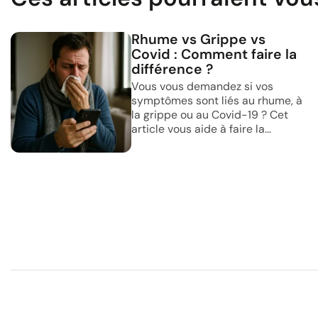
Rhume vs Grippe vs
Covid : Comment faire la
différence ?
Vous vous demandez si vos
symptômes sont liés au rhume, à
la grippe ou au Covid-19 ? Cet
article vous aide à faire la...