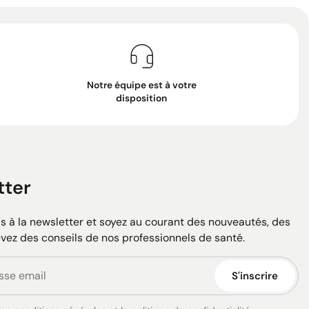
Notre équipe est à votre
disposition
tter
 à la newsletter et soyez au courant des nouveautés, des
evez des conseils de nos professionnels de santé.
S'inscrire