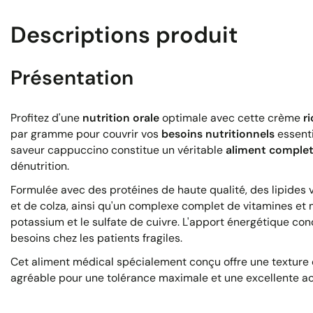
Descriptions produit
Présentation
Profitez d'une
nutrition orale
optimale avec cette crème
r
par gramme pour couvrir vos
besoins nutritionnels
essenti
saveur cappuccino constitue un véritable
aliment comple
dénutrition.
Formulée avec des protéines de haute qualité, des lipides 
et de colza, ainsi qu'un complexe complet de vitamines et m
potassium et le sulfate de cuivre. L'apport énergétique con
besoins chez les patients fragiles.
Cet aliment médical spécialement conçu offre une textur
agréable pour une tolérance maximale et une excellente ac