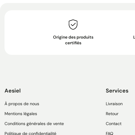
Origine des produits
certifiés
Aesiel
Services
À propos de nous
Livraison
Mentions légales
Retour
Conditions générales de vente
Contact
Politique de confidentialité
FAQ