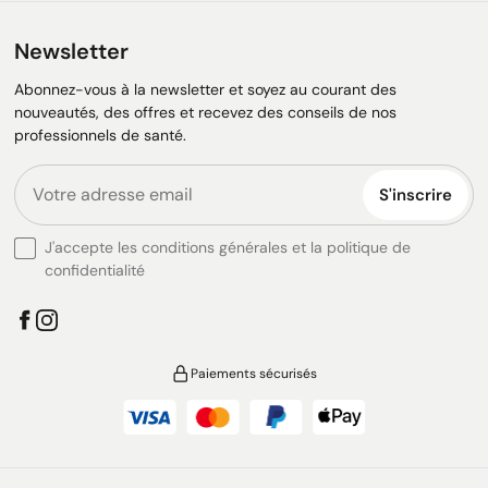
Newsletter
Abonnez-vous à la newsletter et soyez au courant des
nouveautés, des offres et recevez des conseils de nos
professionnels de santé.
S'inscrire
J'accepte les conditions générales et la politique de
confidentialité
Paiements sécurisés