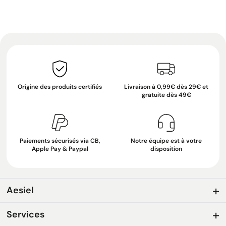
Origine des produits certifiés
Livraison à 0,99€ dès 29€ et
gratuite dès 49€
Paiements sécurisés via CB,
Notre équipe est à votre
Apple Pay & Paypal
disposition
Aesiel
Services