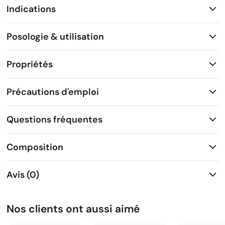
Indications
Posologie & utilisation
Propriétés
Précautions d'emploi
Questions fréquentes
Composition
Avis (0)
Nos clients ont aussi aimé