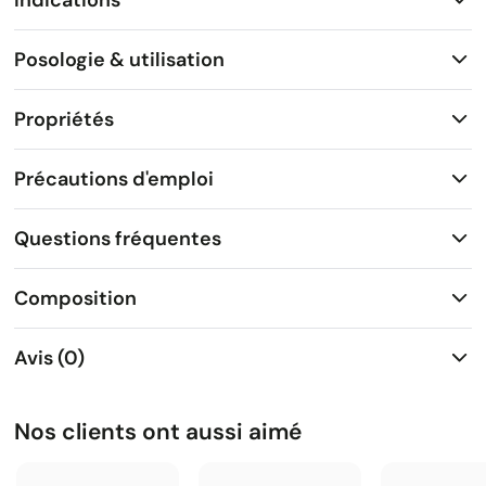
Posologie & utilisation
Propriétés
Précautions d'emploi
Questions fréquentes
Composition
Avis (0)
Nos clients ont aussi aimé