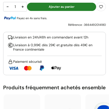
−
+
Ajouter au panier
Payez en 4x sans frais.
Référence :
3664492014180
Livraison en 24h/48h en commandant avant 12h
Livraison à 0,99€ dès 29€ et gratuite dès 49€ en
France continentale
Paiement sécurisé
Produits fréquemment achetés ensemble