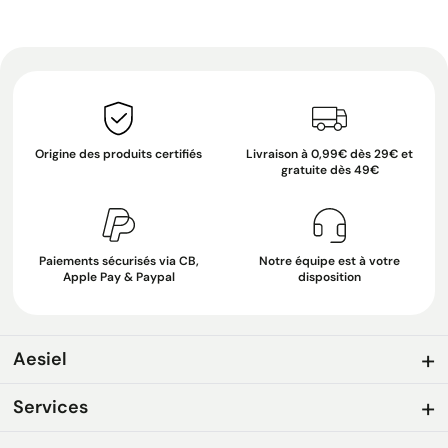
Origine des produits certifiés
Livraison à 0,99€ dès 29€ et
gratuite dès 49€
Paiements sécurisés via CB,
Notre équipe est à votre
Apple Pay & Paypal
disposition
Aesiel
Services