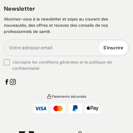
Newsletter
Abonnez-vous à la newsletter et soyez au courant des
nouveautés, des offres et recevez des conseils de nos
professionnels de santé.
S'inscrire
J'accepte les conditions générales et la politique de
confidentialité
Paiements sécurisés