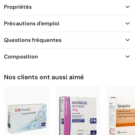
Propriétés
Précautions d'emploi
Questions fréquentes
Composition
Nos clients ont aussi aimé