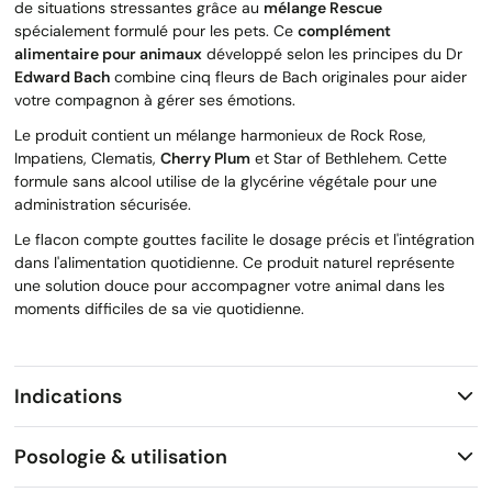
de situations stressantes grâce au
mélange Rescue
spécialement formulé pour les pets. Ce
complément
alimentaire pour animaux
développé selon les principes du Dr
Edward Bach
combine cinq fleurs de Bach originales pour aider
votre compagnon à gérer ses émotions.
Le produit contient un mélange harmonieux de Rock Rose,
Impatiens, Clematis,
Cherry Plum
et Star of Bethlehem. Cette
formule sans alcool utilise de la glycérine végétale pour une
administration sécurisée.
Le flacon compte gouttes facilite le dosage précis et l'intégration
dans l'alimentation quotidienne. Ce produit naturel représente
une solution douce pour accompagner votre animal dans les
moments difficiles de sa vie quotidienne.
Indications
Posologie & utilisation