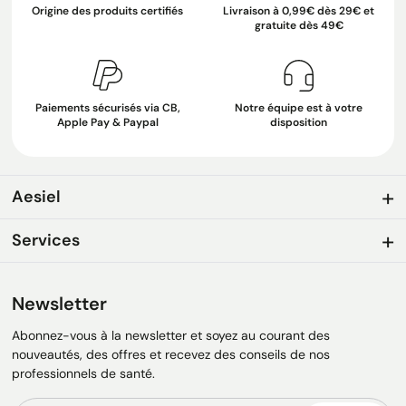
Origine des produits certifiés
Livraison à 0,99€ dès 29€ et
gratuite dès 49€
Paiements sécurisés via CB,
Notre équipe est à votre
Apple Pay & Paypal
disposition
Aesiel
Services
Newsletter
Abonnez-vous à la newsletter et soyez au courant des
nouveautés, des offres et recevez des conseils de nos
professionnels de santé.