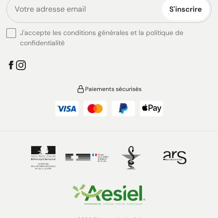
S'inscrire
J'accepte les conditions générales et la politique de
confidentialité
Paiements sécurisés