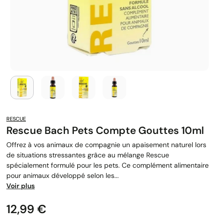
RESCUE
Rescue Bach Pets Compte Gouttes 10ml
Offrez à vos animaux de compagnie un apaisement naturel lors
de situations stressantes grâce au mélange Rescue
spécialement formulé pour les pets. Ce complément alimentaire
pour animaux développé selon les...
Voir plus
Prix
12,99 €