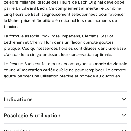
célèbre mélange Rescue des Fleurs de Bach Original développé
par le
Dr Edward Bach
. Ce
complément alimentaire
combine
cinq fleurs de Bach soigneusement sélectionnées pour favoriser
le lâcher prise et l'équilibre émotionnel lors des moments de
tension.
La formule associe Rock Rose, Impatiens, Clematis, Star of
Bethlehem et Cherry Plum dans un flacon compte gouttes
pratique. Ces quintessences florales sont diluées dans une base
d'alcool de raisin garantissant leur conservation optimale.
Le Rescue Bach est faite pour accompagner un
mode de vie sain
et une
alimentation variée
qu'elle ne peut remplacer. Le compte
goutte permet une utilisation précise et nomade au quotidien.
Indications
Posologie & utilisation