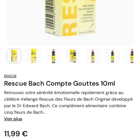
RESCUE
Rescue Bach Compte Gouttes 10ml
Retrouvez votre sérénité émotionnelle rapidement grâce au
célèbre mélange Rescue des Fleurs de Bach Original développé
par le Dr Edward Bach. Ce complément alimentaire combine
cinq fleurs de Bach...
Voir plus
Prix
11,99 €