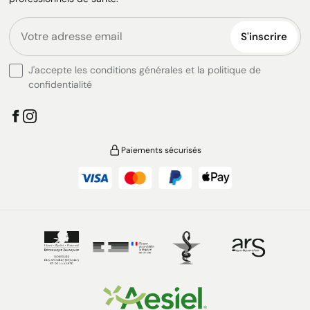
S'inscrire
J'accepte les conditions générales et la politique de
confidentialité
Paiements sécurisés