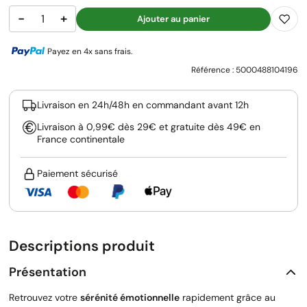
−
+
Ajouter au panier
Payez en 4x sans frais.
Référence :
5000488104196
Livraison en 24h/48h en commandant avant 12h
Livraison à 0,99€ dès 29€ et gratuite dès 49€ en
France continentale
Paiement sécurisé
Descriptions produit
Présentation
Retrouvez votre
sérénité émotionnelle
rapidement grâce au