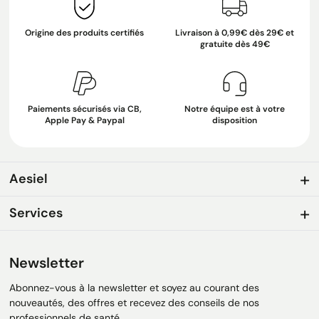
Origine des produits certifiés
Livraison à 0,99€ dès 29€ et
gratuite dès 49€
Paiements sécurisés via CB,
Notre équipe est à votre
Apple Pay & Paypal
disposition
Aesiel
Services
Newsletter
Abonnez-vous à la newsletter et soyez au courant des
nouveautés, des offres et recevez des conseils de nos
professionnels de santé.