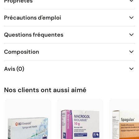
Propriétés
Précautions d'emploi
Questions fréquentes
Composition
Avis (0)
Nos clients ont aussi aimé