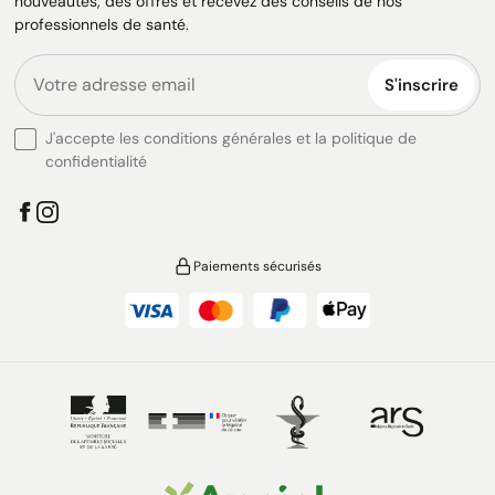
nouveautés, des offres et recevez des conseils de nos
professionnels de santé.
S'inscrire
J'accepte les conditions générales et la politique de
confidentialité
Paiements sécurisés