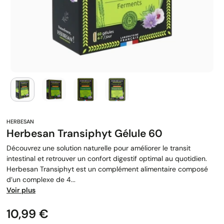
Herbesan Transiphyt Gélule 60
Découvrez une solution naturelle pour améliorer le transit
intestinal et retrouver un confort digestif optimal au quotidien.
Herbesan Transiphyt est un complément alimentaire composé
d’un complexe de 4...
Voir plus
Prix
10,99 €