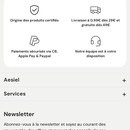
Origine des produits certifiés
Livraison à 0,99€ dès 29€ et
gratuite dès 49€
Paiements sécurisés via CB,
Notre équipe est à votre
Apple Pay & Paypal
disposition
Aesiel
Services
Newsletter
Abonnez-vous à la newsletter et soyez au courant des