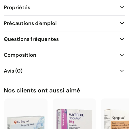
Propriétés
Précautions d'emploi
Questions fréquentes
Composition
Avis (0)
Nos clients ont aussi aimé