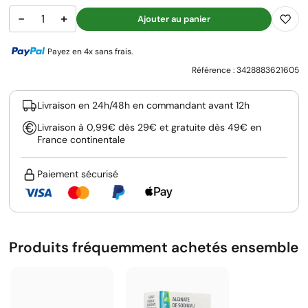
−
+
Ajouter au panier
Payez en 4x sans frais.
Référence :
3428883621605
Livraison en 24h/48h en commandant avant 12h
Livraison à 0,99€ dès 29€ et gratuite dès 49€ en
France continentale
Paiement sécurisé
Produits fréquemment achetés ensemble