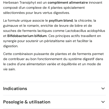
Herbesan Transiphyt est un
complément alimentaire
innovant
composé d'un complexe de 4 plantes spécialement
sélectionnées pour leurs vertus digestives.
La formule unique associe le
psyllium blond
, la chicorée, la
guimauve et le romarin, enrichie de levure de bière et de
souches de ferments lactiques comme Lactobacillus acidophilus
et
Bifidobacterium bifidum
. Ces principes actifs travaillent en
synergie pour soutenir un péristaltisme sain et faciliter la
digestion.
Cette combinaison puissante de plantes et de ferments permet
de contribuer au bon fonctionnement du système digestif dans
le cadre d'une alimentation variée et équilibrée et un mode de
vie sain.
Indications
Posologie & utilisation