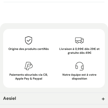
Origine des produits certifiés
Livraison à 0,99€ dès 29€ et
gratuite dès 49€
Paiements sécurisés via CB,
Notre équipe est à votre
Apple Pay & Paypal
disposition
Aesiel