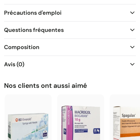
Précautions d'emploi
Questions fréquentes
Composition
Avis (0)
Nos clients ont aussi aimé