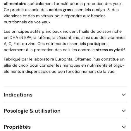
alimentaire
spécialement formulé pour la protection des yeux.
Ce produit associe des
acides gras
essentiels oméga-3, des
vitamines et des minéraux pour répondre aux besoins
nutritionnels de vos yeux.
Les principes actifs principaux incluent l'huile de poisson riche
en DHA et EPA, la lutéine, la zéaxanthine, ainsi que des vitamines
A, C, E et du zinc. Ces nutriments essentiels participent
activement à la protection des cellules contre le
stress oxydatif
.
Fabriqué par le laboratoire Europhta, Oftamac Plus constitue un
allié de choix pour combler les manques en nutriments et oligo-
éléments indispensables au bon fonctionnement de la vue.
Indications
Posologie & utilisation
Propriétés