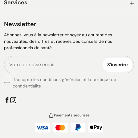
Services
Newsletter
Abonnez-vous à la newsletter et soyez au courant des
nouveautés, des offres et recevez des conseils de nos
professionnels de santé.
S'inscrire
J'accepte les conditions générales et la politique de
confidentialité
Paiements sécurisés