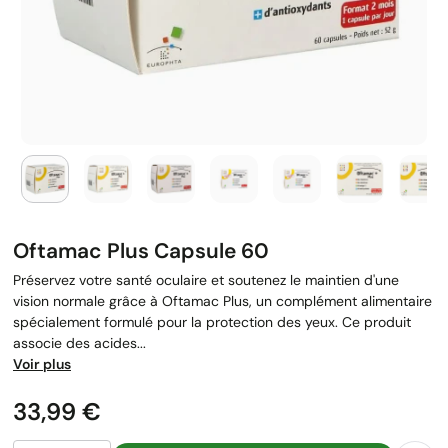
Oftamac Plus Capsule 60
Préservez votre santé oculaire et soutenez le maintien d'une
vision normale grâce à Oftamac Plus, un complément alimentaire
spécialement formulé pour la protection des yeux. Ce produit
associe des acides...
Voir plus
Prix
33,99 €