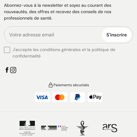
Abonnez-vous à la newsletter et soyez au courant des
nouveautés, des offres et recevez des conseils de nos
professionnels de santé.
S'inscrire
J'accepte les conditions générales et la politique de
confidentialité
Paiements sécurisés