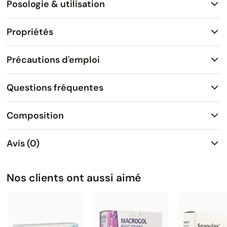
Posologie & utilisation
Propriétés
Précautions d'emploi
Questions fréquentes
Composition
Avis (0)
Nos clients ont aussi aimé