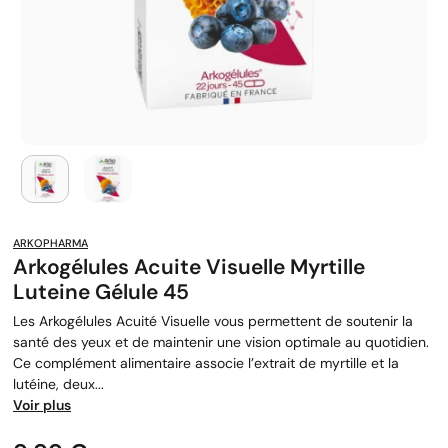
ARKOPHARMA
Arkogélules Acuite Visuelle Myrtille
Luteine Gélule 45
Les Arkogélules Acuité Visuelle vous permettent de soutenir la
santé des yeux et de maintenir une vision optimale au quotidien.
Ce complément alimentaire associe l’extrait de myrtille et la
lutéine, deux...
Voir plus