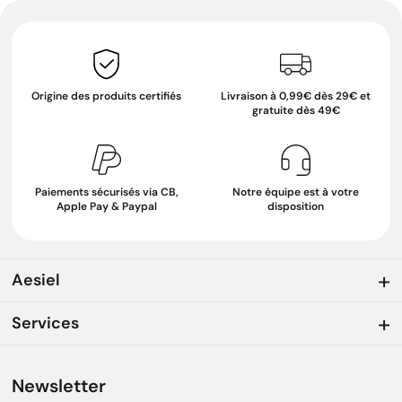
Origine des produits certifiés
Livraison à 0,99€ dès 29€ et
gratuite dès 49€
Paiements sécurisés via CB,
Notre équipe est à votre
Apple Pay & Paypal
disposition
Aesiel
Services
Newsletter