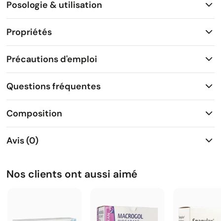
Posologie & utilisation
Propriétés
Précautions d'emploi
Questions fréquentes
Composition
Avis (0)
Nos clients ont aussi aimé