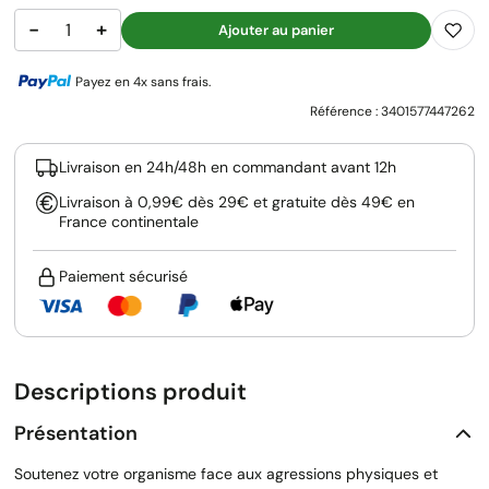
−
+
Ajouter au panier
Payez en 4x sans frais.
Référence :
3401577447262
Livraison en 24h/48h en commandant avant 12h
Livraison à 0,99€ dès 29€ et gratuite dès 49€ en
France continentale
Paiement sécurisé
Descriptions produit
Présentation
Soutenez votre organisme face aux agressions physiques et