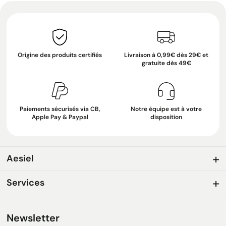
Origine des produits certifiés
Livraison à 0,99€ dès 29€ et
gratuite dès 49€
Paiements sécurisés via CB,
Notre équipe est à votre
Apple Pay & Paypal
disposition
Aesiel
Services
Newsletter