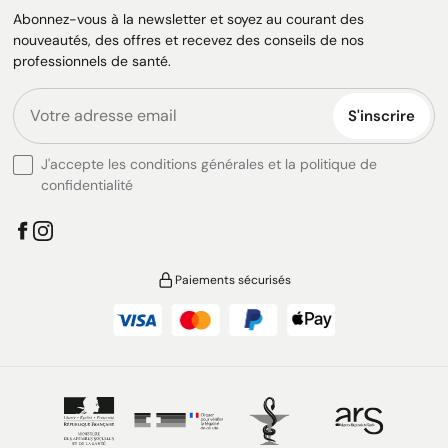
Abonnez-vous à la newsletter et soyez au courant des
nouveautés, des offres et recevez des conseils de nos
professionnels de santé.
S'inscrire
J'accepte les conditions générales et la politique de
confidentialité
Paiements sécurisés