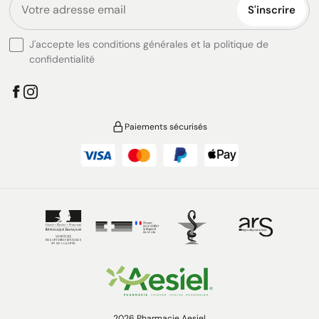
S'inscrire
J'accepte les conditions générales et la politique de
confidentialité
Paiements sécurisés
2026 Pharmacie Aesiel