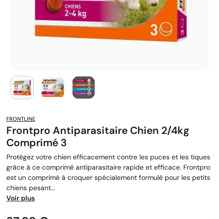
FRONTLINE
Frontpro Antiparasitaire Chien 2/4kg
Comprimé 3
Protégez votre chien efficacement contre les puces et les tiques
grâce à ce comprimé antiparasitaire rapide et efficace. Frontpro
est un comprimé à croquer spécialement formulé pour les petits
chiens pesant...
Voir plus