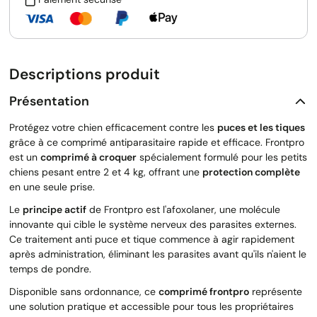
Descriptions produit
Présentation
Protégez votre chien efficacement contre les
puces et les tiques
grâce à ce comprimé antiparasitaire rapide et efficace. Frontpro
est un
comprimé à croquer
spécialement formulé pour les petits
chiens pesant entre 2 et 4 kg, offrant une
protection complète
en une seule prise.
Le
principe actif
de Frontpro est l'afoxolaner, une molécule
innovante qui cible le système nerveux des parasites externes.
Ce traitement anti puce et tique commence à agir rapidement
après administration, éliminant les parasites avant qu'ils n'aient le
temps de pondre.
Disponible sans ordonnance, ce
comprimé frontpro
représente
une solution pratique et accessible pour tous les propriétaires