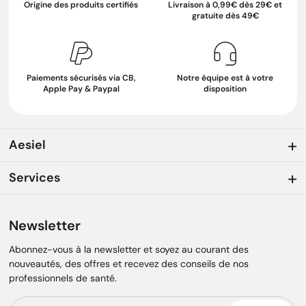
Origine des produits certifiés
Livraison à 0,99€ dès 29€ et
gratuite dès 49€
Paiements sécurisés via CB,
Notre équipe est à votre
Apple Pay & Paypal
disposition
Aesiel
Services
Newsletter
Abonnez-vous à la newsletter et soyez au courant des
nouveautés, des offres et recevez des conseils de nos
professionnels de santé.