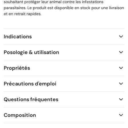
souhaitant protéger leur animal contre les infestations
parasitaires. Le produit est disponible en stock pour une livraison
et en retrait rapides.
Indications
Posologie & utilisation
Propriétés
Précautions d'emploi
Questions fréquentes
Composition