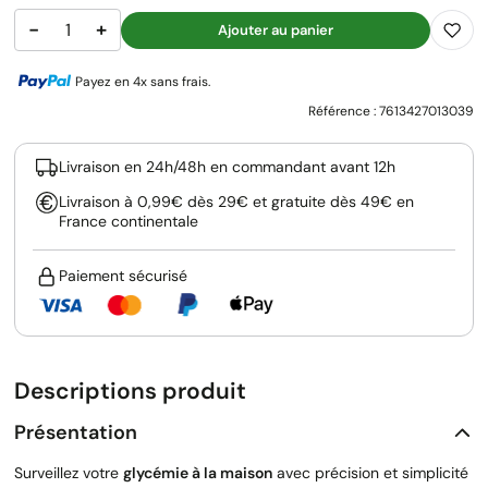
−
+
Ajouter au panier
Payez en 4x sans frais.
Référence :
7613427013039
Livraison en 24h/48h en commandant avant 12h
Livraison à 0,99€ dès 29€ et gratuite dès 49€ en
France continentale
Paiement sécurisé
Descriptions produit
Présentation
Surveillez votre
glycémie à la maison
avec précision et simplicité