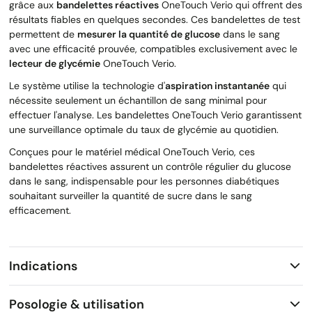
grâce aux
bandelettes réactives
OneTouch Verio qui offrent des
résultats fiables en quelques secondes. Ces bandelettes de test
permettent de
mesurer la quantité de glucose
dans le sang
avec une efficacité prouvée, compatibles exclusivement avec le
lecteur de glycémie
OneTouch Verio.
Le système utilise la technologie d'
aspiration instantanée
qui
nécessite seulement un échantillon de sang minimal pour
effectuer l'analyse. Les bandelettes OneTouch Verio garantissent
une surveillance optimale du taux de glycémie au quotidien.
Conçues pour le matériel médical OneTouch Verio, ces
bandelettes réactives assurent un contrôle régulier du glucose
dans le sang, indispensable pour les personnes diabétiques
souhaitant surveiller la quantité de sucre dans le sang
efficacement.
Indications
Posologie & utilisation