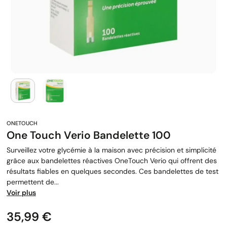
One Touch Verio Bandelette 100
Surveillez votre glycémie à la maison avec précision et simplicité
grâce aux bandelettes réactives OneTouch Verio qui offrent des
résultats fiables en quelques secondes. Ces bandelettes de test
permettent de...
Voir plus
Prix
35,99 €