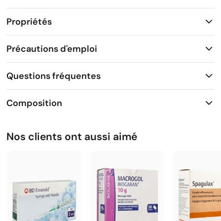
Propriétés
Précautions d'emploi
Questions fréquentes
Composition
Nos clients ont aussi aimé