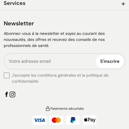
Services
Newsletter
Abonnez-vous à la newsletter et soyez au courant des
nouveautés, des offres et recevez des conseils de nos
professionnels de santé.
S'inscrire
J'accepte les conditions générales et la politique de
confidentialité
Paiements sécurisés