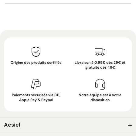
Origine des produits certifiés
Livraison à 0,99€ dès 29€ et
gratuite dès 49€
Paiements sécurisés via CB,
Notre équipe est à votre
Apple Pay & Paypal
disposition
Aesiel