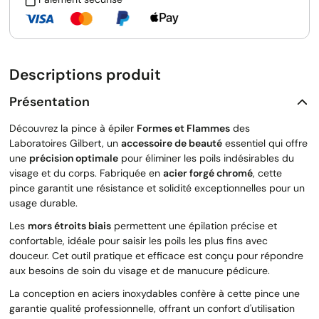
Descriptions produit
Présentation
Découvrez la pince à épiler
Formes et Flammes
des
Laboratoires Gilbert, un
accessoire de beauté
essentiel qui offre
une
précision optimale
pour éliminer les poils indésirables du
visage et du corps. Fabriquée en
acier forgé chromé
, cette
pince garantit une résistance et solidité exceptionnelles pour un
usage durable.
Les
mors étroits biais
permettent une épilation précise et
confortable, idéale pour saisir les poils les plus fins avec
douceur. Cet outil pratique et efficace est conçu pour répondre
aux besoins de soin du visage et de manucure pédicure.
La conception en aciers inoxydables confère à cette pince une
garantie qualité professionnelle, offrant un confort d'utilisation