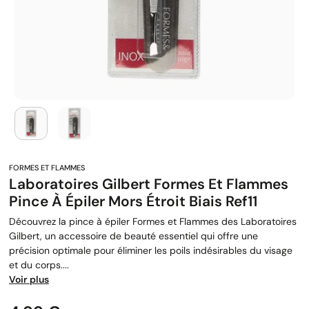
Laboratoires Gilbert Formes Et Flammes
Pince À Épiler Mors Étroit Biais Ref11
Découvrez la pince à épiler Formes et Flammes des Laboratoires
Gilbert, un accessoire de beauté essentiel qui offre une
précision optimale pour éliminer les poils indésirables du visage
et du corps....
Voir plus