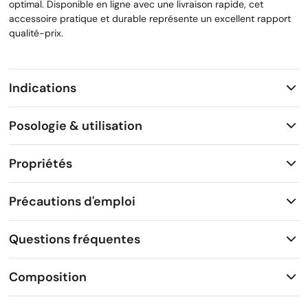
optimal. Disponible en ligne avec une livraison rapide, cet
accessoire pratique et durable représente un excellent rapport
qualité-prix.
Indications
Posologie & utilisation
Propriétés
Précautions d'emploi
Questions fréquentes
Composition