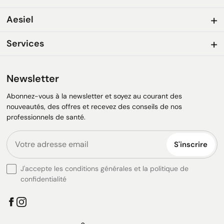
Aesiel
Services
Newsletter
Abonnez-vous à la newsletter et soyez au courant des
nouveautés, des offres et recevez des conseils de nos
professionnels de santé.
S'inscrire
J'accepte les conditions générales et la politique de
confidentialité