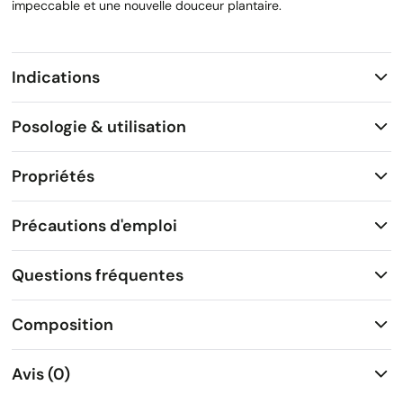
impeccable et une nouvelle douceur plantaire.
Indications
Posologie & utilisation
Propriétés
Précautions d'emploi
Questions fréquentes
Composition
Avis (0)