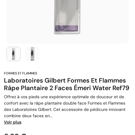
Laboratoires Gilbert Formes Et Flammes
Râpe Plantaire 2 Faces Émeri Water Ref79
Offrez à vos pieds une expérience optimale de douceur et de
confort avec la râpe plantaire double face Formes et Flammes
des Laboratoires Gilbert. Cet accessoire de pédicure innovant
combine deux faces en...
Voir plus