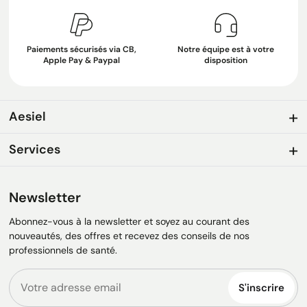
Paiements sécurisés via CB,
Notre équipe est à votre
Apple Pay & Paypal
disposition
Aesiel
Services
Newsletter
Abonnez-vous à la newsletter et soyez au courant des
nouveautés, des offres et recevez des conseils de nos
professionnels de santé.
S'inscrire