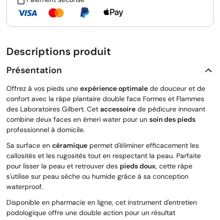
Descriptions produit
Présentation
Offrez à vos pieds une
expérience optimale
de douceur et de
confort avec la râpe plantaire double face Formes et Flammes
des Laboratoires Gilbert. Cet
accessoire
de pédicure innovant
combine deux faces en émeri water pour un
soin des pieds
professionnel à domicile.
Sa surface en
céramique
permet d'éliminer efficacement les
callosités et les rugosités tout en respectant la peau. Parfaite
pour lisser la peau et retrouver des
pieds doux
, cette râpe
s'utilise sur peau sèche ou humide grâce à sa conception
waterproof.
Disponible en pharmacie en ligne, cet instrument d'entretien
podologique offre une double action pour un résultat