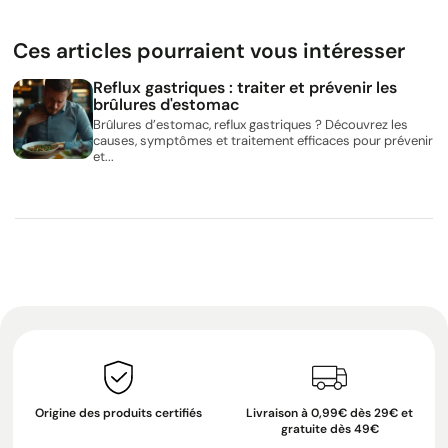
Ces articles pourraient vous intéresser
Reflux gastriques : traiter et prévenir les
brûlures d'estomac
Brûlures d’estomac, reflux gastriques ? Découvrez les
causes, symptômes et traitement efficaces pour prévenir
et...
Origine des produits certifiés
Livraison à 0,99€ dès 29€ et
gratuite dès 49€