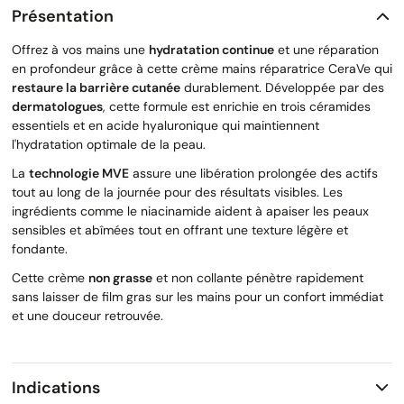
Présentation
Offrez à vos mains une
hydratation continue
et une réparation
en profondeur grâce à cette crème mains réparatrice CeraVe qui
restaure la barrière cutanée
durablement. Développée par des
dermatologues
, cette formule est enrichie en trois céramides
essentiels et en acide hyaluronique qui maintiennent
l'hydratation optimale de la peau.
La
technologie MVE
assure une libération prolongée des actifs
tout au long de la journée pour des résultats visibles. Les
ingrédients comme le niacinamide aident à apaiser les peaux
sensibles et abîmées tout en offrant une texture légère et
fondante.
Cette crème
non grasse
et non collante pénètre rapidement
sans laisser de film gras sur les mains pour un confort immédiat
et une douceur retrouvée.
Indications