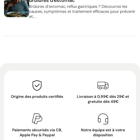
brûlures d'estomac
Brûlures d’estomac, reflux gastriques ? Découvrez les
causes, symptômes et traitement efficaces pour prévenir
et...
Origine des produits certifiés
Livraison à 0,99€ dès 29€ et
gratuite dès 49€
Paiements sécurisés via CB,
Notre équipe est à votre
Apple Pay & Paypal
disposition