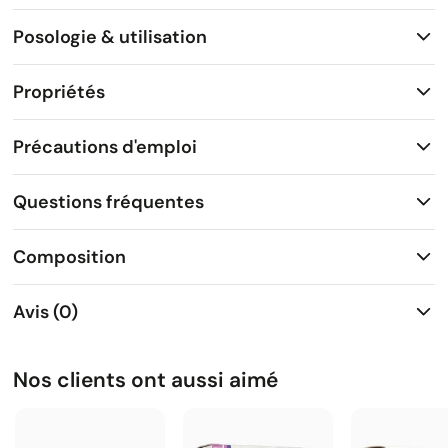
Posologie & utilisation
Propriétés
Précautions d'emploi
Questions fréquentes
Composition
Avis (0)
Nos clients ont aussi aimé