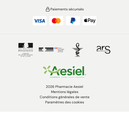
Paiements sécurisés
2026 Pharmacie Aesiel
Mentions légales
Conditions générales de vente
Paramètres des cookies