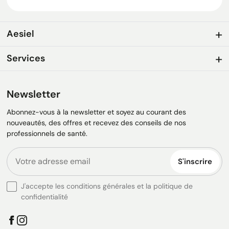
Aesiel
Services
Newsletter
Abonnez-vous à la newsletter et soyez au courant des
nouveautés, des offres et recevez des conseils de nos
professionnels de santé.
S'inscrire
J'accepte les conditions générales et la politique de
confidentialité