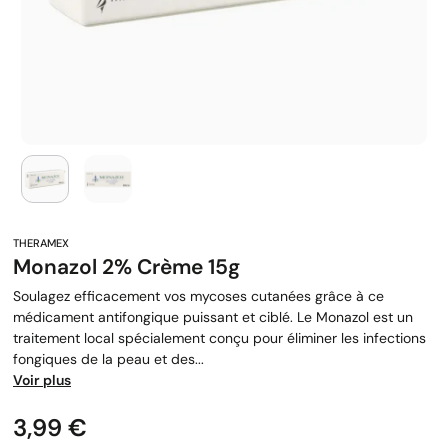
Monazol 2% Crème 15g
Soulagez efficacement vos mycoses cutanées grâce à ce
médicament antifongique puissant et ciblé. Le Monazol est un
traitement local spécialement conçu pour éliminer les infections
fongiques de la peau et des...
Voir plus
Prix
3,99 €