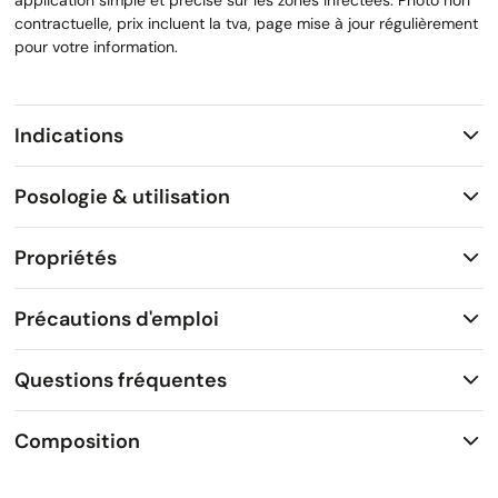
application simple et précise sur les zones infectées. Photo non
contractuelle, prix incluent la tva, page mise à jour régulièrement
pour votre information.
Indications
Posologie & utilisation
Propriétés
Précautions d'emploi
Questions fréquentes
Composition