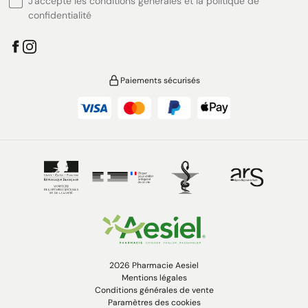
J'accepte les conditions générales et la politique de
confidentialité
Paiements sécurisés
2026 Pharmacie Aesiel
Mentions légales
Conditions générales de vente
Paramètres des cookies