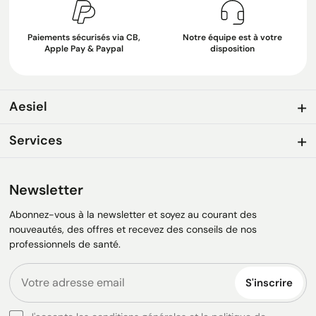
Paiements sécurisés via CB,
Notre équipe est à votre
Apple Pay & Paypal
disposition
Aesiel
Services
Newsletter
Abonnez-vous à la newsletter et soyez au courant des
nouveautés, des offres et recevez des conseils de nos
professionnels de santé.
S'inscrire