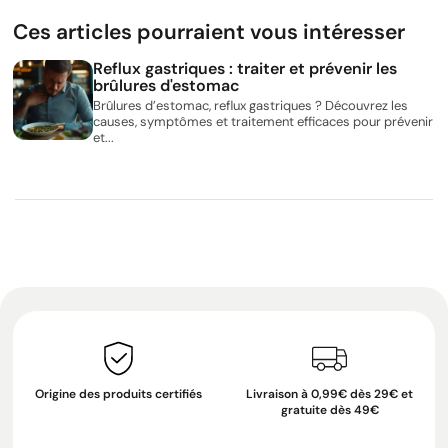
Ces articles pourraient vous intéresser
Reflux gastriques : traiter et prévenir les
brûlures d'estomac
Brûlures d’estomac, reflux gastriques ? Découvrez les
causes, symptômes et traitement efficaces pour prévenir
et...
Origine des produits certifiés
Livraison à 0,99€ dès 29€ et
gratuite dès 49€