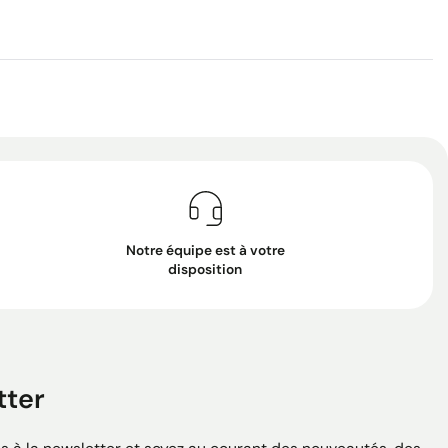
Notre équipe est à votre
disposition
tter