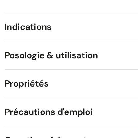
Indications
Posologie & utilisation
Propriétés
Précautions d'emploi