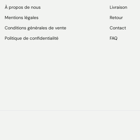
À propos de nous
Livraison
Mentions légales
Retour
Conditions générales de vente
Contact
Politique de confidentialité
FAQ