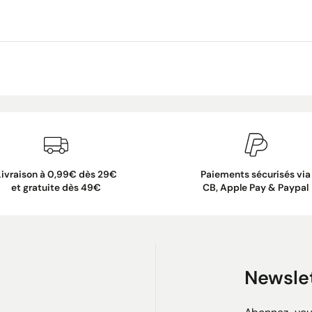
Livraison à 0,99€ dès 29€
Paiements sécurisés via
et gratuite dès 49€
CB, Apple Pay & Paypal
Newsle