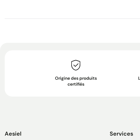
Origine des produits
certifiés
Aesiel
Services