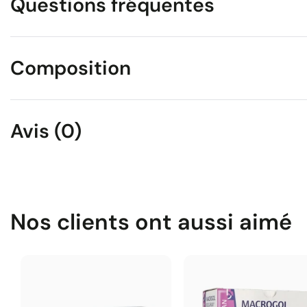
Questions fréquentes
Composition
Avis (0)
Nos clients ont aussi aimé