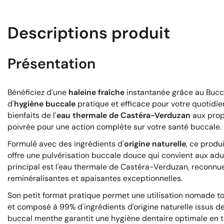
Descriptions produit
Présentation
Bénéficiez d'une
haleine fraîche
instantanée grâce au Bucc
d'
hygiène buccale
pratique et efficace pour votre quotidie
bienfaits de l'
eau thermale de Castéra-Verduzan
aux prop
poivrée pour une action complète sur votre santé buccale.
Formulé avec des ingrédients d'
origine naturelle
, ce produ
offre une pulvérisation buccale douce qui convient aux adul
principal est l'eau thermale de Castéra-Verduzan, reconnu
reminéralisantes et apaisantes exceptionnelles.
Son petit format pratique permet une utilisation nomade tou
et composé à 99% d'ingrédients d'origine naturelle issus de 
buccal menthe garantit une hygiène dentaire optimale en t