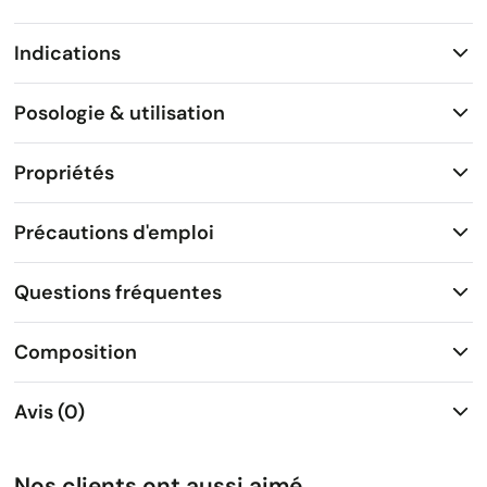
Indications
Posologie & utilisation
Propriétés
Précautions d'emploi
Questions fréquentes
Composition
Avis (0)
Nos clients ont aussi aimé