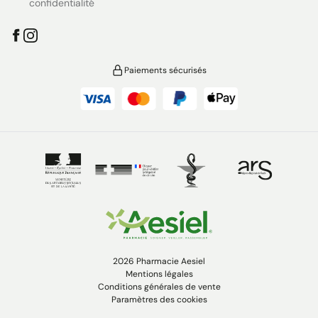
confidentialité
Paiements sécurisés
2026 Pharmacie Aesiel
Mentions légales
Conditions générales de vente
Paramètres des cookies