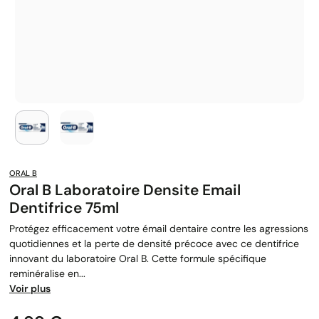
ORAL B
Oral B Laboratoire Densite Email
Dentifrice 75ml
Protégez efficacement votre émail dentaire contre les agressions
quotidiennes et la perte de densité précoce avec ce dentifrice
innovant du laboratoire Oral B. Cette formule spécifique
reminéralise en...
Voir plus