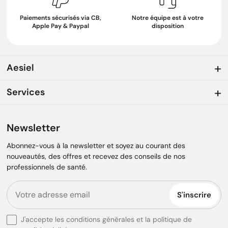
Paiements sécurisés via CB,
Notre équipe est à votre
Apple Pay & Paypal
disposition
Aesiel
Services
Newsletter
Abonnez-vous à la newsletter et soyez au courant des
nouveautés, des offres et recevez des conseils de nos
professionnels de santé.
S'inscrire
J'accepte les conditions générales et la politique de