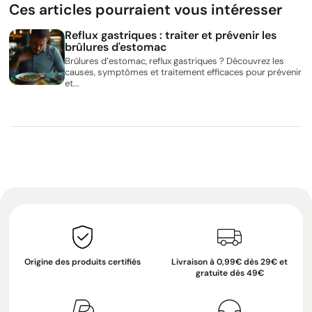
Ces articles pourraient vous intéresser
Reflux gastriques : traiter et prévenir les
brûlures d'estomac
Brûlures d’estomac, reflux gastriques ? Découvrez les
causes, symptômes et traitement efficaces pour prévenir
et...
Origine des produits certifiés
Livraison à 0,99€ dès 29€ et
gratuite dès 49€