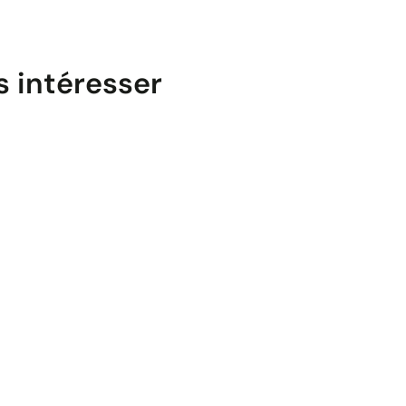
s intéresser