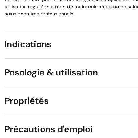
utilisation régulière permet de
maintenir une bouche sain
soins dentaires professionnels.
Indications
Posologie & utilisation
Propriétés
Précautions d'emploi