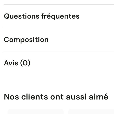
Questions fréquentes
Composition
Avis (0)
Nos clients ont aussi aimé