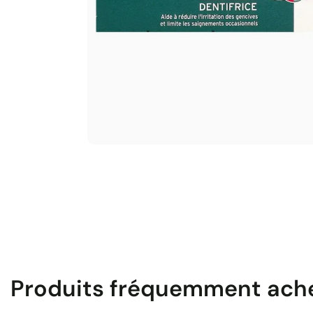
Produits fréquemment ach