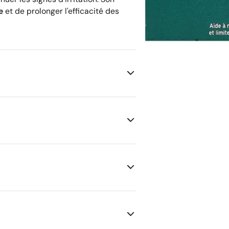
e
et de prolonger l'efficacité des