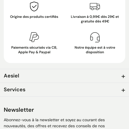
Origine des produits certifiés
Livraison à 0,99€ dès 29€ et
gratuite dès 49€
Paiements sécurisés via CB,
Notre équipe est à votre
Apple Pay & Paypal
disposition
Aesiel
Services
Newsletter
Abonnez-vous à la newsletter et soyez au courant des
nouveautés, des offres et recevez des conseils de nos