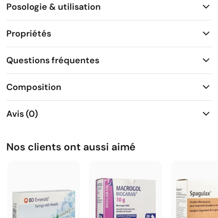
Posologie & utilisation
Propriétés
Questions fréquentes
Composition
Avis (0)
Nos clients ont aussi aimé