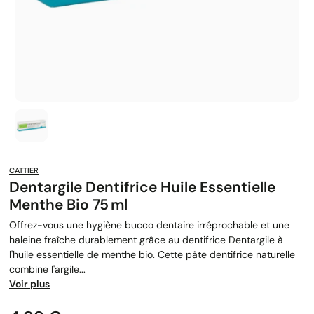
CATTIER
Dentargile Dentifrice Huile Essentielle
Menthe Bio 75 Ml
Offrez-vous une hygiène bucco dentaire irréprochable et une
haleine fraîche durablement grâce au dentifrice Dentargile à
l'huile essentielle de menthe bio. Cette pâte dentifrice naturelle
combine l'argile...
Voir plus