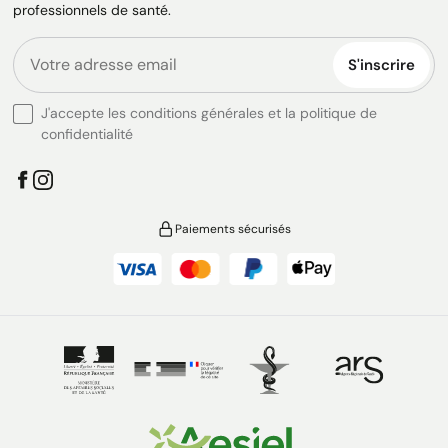
professionnels de santé.
S'inscrire
J'accepte les conditions générales et la politique de
confidentialité
Paiements sécurisés