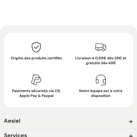
Origine des produits certifiés
Livraison à 0,99€ dès 29€ et
gratuite dès 49€
Paiements sécurisés via CB,
Notre équipe est à votre
Apple Pay & Paypal
disposition
Aesiel
Services