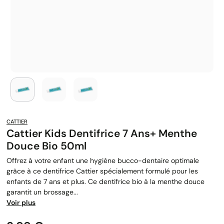
CATTIER
Cattier Kids Dentifrice 7 Ans+ Menthe
Douce Bio 50ml
Offrez à votre enfant une hygiène bucco-dentaire optimale
grâce à ce dentifrice Cattier spécialement formulé pour les
enfants de 7 ans et plus. Ce dentifrice bio à la menthe douce
garantit un brossage...
Voir plus