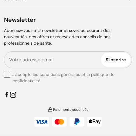
Newsletter
Abonnez-vous à la newsletter et soyez au courant des
nouveautés, des offres et recevez des conseils de nos
professionnels de santé.
S'inscrire
J'accepte les conditions générales et la politique de
confidentialité
Paiements sécurisés