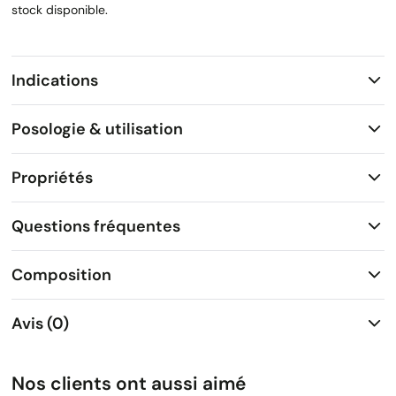
stock disponible.
Indications
Posologie & utilisation
Propriétés
Questions fréquentes
Composition
Avis (0)
Nos clients ont aussi aimé