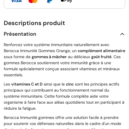
Descriptions produit
Présentation
Renforcez votre système immunitaire naturellement avec
Berocca Immunité Gommes Orange, un
complément alimentaire
sous forme de
gommes à mâcher
au délicieux
goût fruité
. Ces
gommes Berocca soutiennent votre immunité grâce à une
formule spécialement conçue associant vitamines et minéraux
essentiels.
Les
vitamines C et D
ainsi que le
zinc
sont les principes actifs
principaux qui contribuent au fonctionnement normal du
système immunitaire. Cette formule complète aide votre
organisme à faire face aux aléas quotidiens tout en participant à
réduire la fatigue.
Berocca Immunité gommes offre une solution facile à prendre
pour soutenir vos défenses naturelles dans le cadre d'un mode