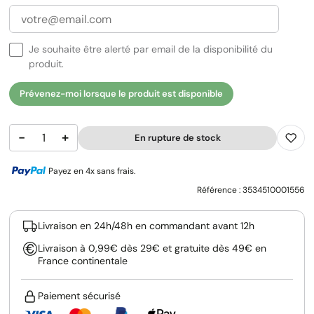
Je souhaite être alerté par email de la disponibilité du
produit.
Prévenez-moi lorsque le produit est disponible
−
+
En rupture de stock
Payez en 4x sans frais.
Référence :
3534510001556
Livraison en 24h/48h en commandant avant 12h
Livraison à 0,99€ dès 29€ et gratuite dès 49€ en
France continentale
Paiement sécurisé