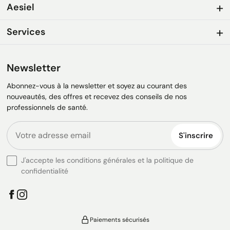
Aesiel
Services
Newsletter
Abonnez-vous à la newsletter et soyez au courant des
nouveautés, des offres et recevez des conseils de nos
professionnels de santé.
S'inscrire
J'accepte les conditions générales et la politique de
confidentialité
Paiements sécurisés