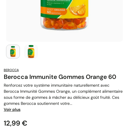
BEROCCA
Berocca Immunite Gommes Orange 60
Renforcez votre système immunitaire naturellement avec
Berocca Immunité Gommes Orange, un complément alimentaire
sous forme de gommes à mâcher au délicieux goût fruité. Ces
gommes Berocca soutiennent votre...
Voir plus
Prix
12,99 €