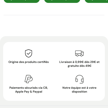
Origine des produits certifiés
Livraison à 0,99€ dès 29€ et
gratuite dès 49€
Paiements sécurisés via CB,
Notre équipe est à votre
Apple Pay & Paypal
disposition