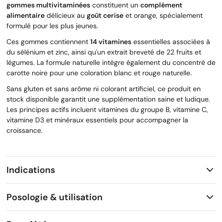
gommes multivitaminées
constituent un
complément
alimentaire
délicieux au
goût cerise
et orange, spécialement
formulé pour les plus jeunes.
Ces gommes contiennent
14 vitamines
essentielles associées à
du sélénium et zinc, ainsi qu'un extrait breveté de 22 fruits et
légumes. La formule naturelle intègre également du concentré de
carotte noire pour une coloration blanc et rouge naturelle.
Sans gluten et sans arôme ni colorant artificiel, ce produit en
stock disponible garantit une supplémentation saine et ludique.
Les principes actifs incluent vitamines du groupe B, vitamine C,
vitamine D3 et minéraux essentiels pour accompagner la
croissance.
Indications
Posologie & utilisation