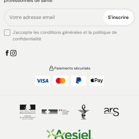
professionnels de santé.
S'inscrire
J'accepte les conditions générales et la politique de
confidentialité
Paiements sécurisés