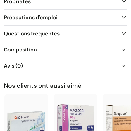
Propriétés
Précautions d'emploi
Questions fréquentes
Composition
Avis (0)
Nos clients ont aussi aimé