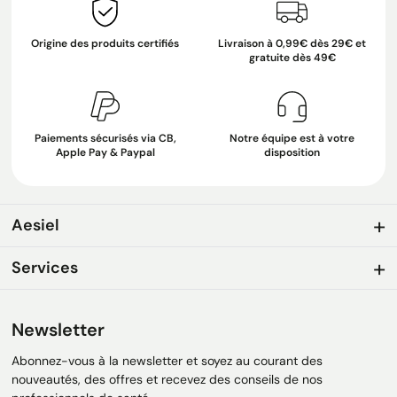
Origine des produits certifiés
Livraison à 0,99€ dès 29€ et
gratuite dès 49€
Paiements sécurisés via CB,
Notre équipe est à votre
Apple Pay & Paypal
disposition
Aesiel
Services
Newsletter
Abonnez-vous à la newsletter et soyez au courant des
nouveautés, des offres et recevez des conseils de nos