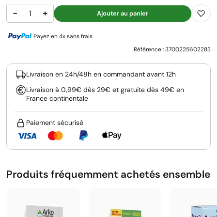
−
+
Ajouter au panier
Payez en 4x sans frais.
Référence :
3700225602283
Livraison en 24h/48h en commandant avant 12h
Livraison à 0,99€ dès 29€ et gratuite dès 49€ en
France continentale
Paiement sécurisé
Produits fréquemment achetés ensemble