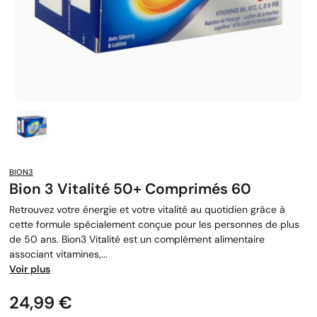
BION3
Bion 3 Vitalité 50+ Comprimés 60
Retrouvez votre énergie et votre vitalité au quotidien grâce à
cette formule spécialement conçue pour les personnes de plus
de 50 ans. Bion3 Vitalité est un complément alimentaire
associant vitamines,...
Voir plus
Prix
24,99 €