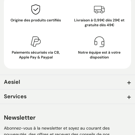
Origine des produits certifiés
Livraison à 0,99€ dès 29€ et
gratuite dès 49€
Paiements sécurisés via CB,
Notre équipe est à votre
Apple Pay & Paypal
disposition
Aesiel
Services
Newsletter
Abonnez-vous à la newsletter et soyez au courant des
nouveautés, des offres et recevez des conseils de nos