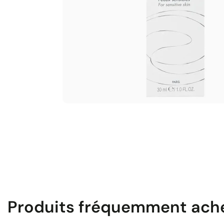
Produits fréquemment ach