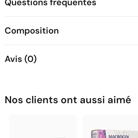
Questions fréquentes
Composition
Avis (0)
Nos clients ont aussi aimé