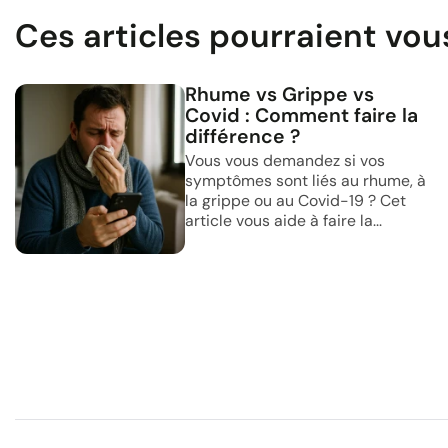
Ces articles pourraient vou
Rhume vs Grippe vs
Covid : Comment faire la
différence ?
Vous vous demandez si vos
symptômes sont liés au rhume, à
la grippe ou au Covid-19 ? Cet
article vous aide à faire la...