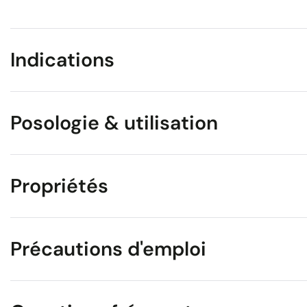
Indications
Posologie & utilisation
Propriétés
Précautions d'emploi