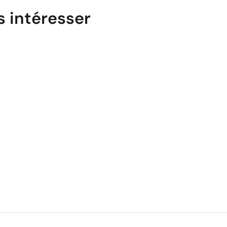
s intéresser