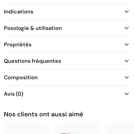
Indications
Posologie & utilisation
Propriétés
Questions fréquentes
Composition
Avis (0)
Nos clients ont aussi aimé