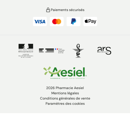
Paiements sécurisés
2026 Pharmacie Aesiel
Mentions légales
Conditions générales de vente
Paramètres des cookies