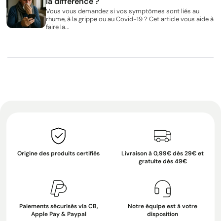
la différence ?
Vous vous demandez si vos symptômes sont liés au
rhume, à la grippe ou au Covid-19 ? Cet article vous aide à
faire la...
Origine des produits certifiés
Livraison à 0,99€ dès 29€ et
gratuite dès 49€
Paiements sécurisés via CB,
Notre équipe est à votre
Apple Pay & Paypal
disposition