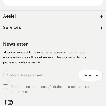
Aesiel
Services
Newsletter
Abonnez-vous à la newsletter et soyez au courant des
nouveautés, des offres et recevez des conseils de nos
professionnels de santé.
S'inscrire
J'accepte les conditions générales et la politique de
confidentialité