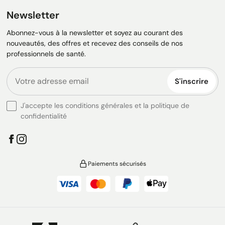
Newsletter
Abonnez-vous à la newsletter et soyez au courant des
nouveautés, des offres et recevez des conseils de nos
professionnels de santé.
S'inscrire
J'accepte les conditions générales et la politique de
confidentialité
Paiements sécurisés