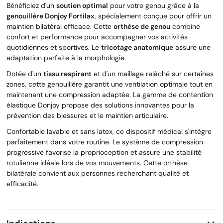
Bénéficiez d'un
soutien optimal
pour votre genou grâce à la
genouillère Donjoy Fortilax
, spécialement conçue pour offrir un
maintien bilatéral efficace. Cette
orthèse de genou
combine
confort et performance pour accompagner vos activités
quotidiennes et sportives. Le
tricotage anatomique
assure une
adaptation parfaite à la morphologie.
Dotée d'un
tissu respirant
et d'un maillage relâché sur certaines
zones, cette genouillère garantit une ventilation optimale tout en
maintenant une compression adaptée. La gamme de contention
élastique Donjoy propose des solutions innovantes pour la
prévention des blessures et le maintien articulaire.
Confortable lavable et sans latex, ce dispositif médical s'intègre
parfaitement dans votre routine. Le système de compression
progressive favorise la proprioception et assure une stabilité
rotulienne idéale lors de vos mouvements. Cette orthèse
bilatérale convient aux personnes recherchant qualité et
efficacité.