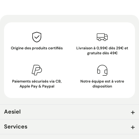
Origine des produits certifiés
Livraison à 0,99€ dès 29€ et
gratuite dès 49€
Paiements sécurisés via CB,
Notre équipe est à votre
Apple Pay & Paypal
disposition
Aesiel
Services