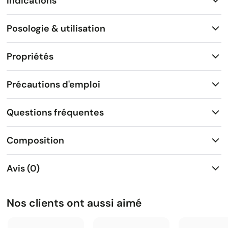
Indications
Posologie & utilisation
Propriétés
Précautions d'emploi
Questions fréquentes
Composition
Avis (0)
Nos clients ont aussi aimé