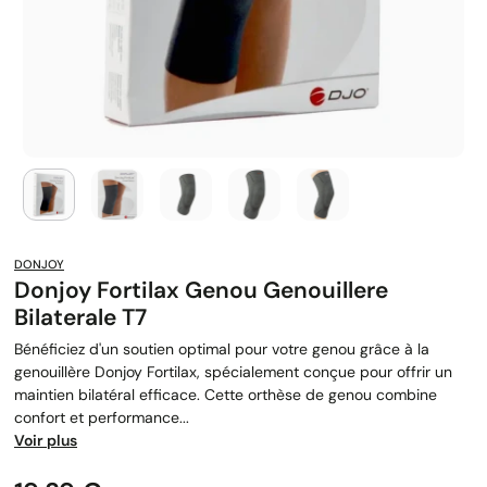
DONJOY
Donjoy Fortilax Genou Genouillere
Bilaterale T7
Bénéficiez d'un soutien optimal pour votre genou grâce à la
genouillère Donjoy Fortilax, spécialement conçue pour offrir un
maintien bilatéral efficace. Cette orthèse de genou combine
confort et performance...
Voir plus