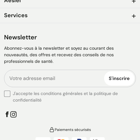
Aesiel
Services
Newsletter
Abonnez-vous à la newsletter et soyez au courant des
nouveautés, des offres et recevez des conseils de nos
professionnels de santé.
S'inscrire
J'accepte les conditions générales et la politique de
confidentialité
Paiements sécurisés