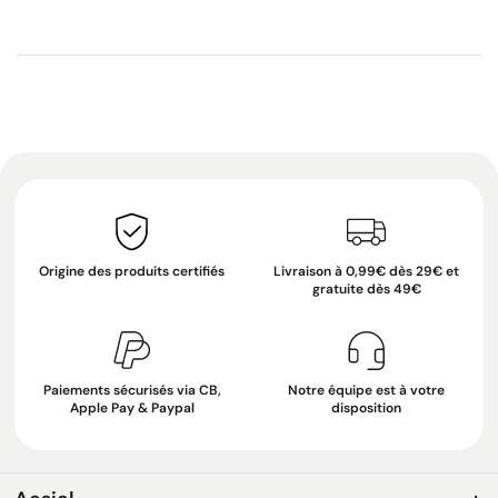
Origine des produits certifiés
Livraison à 0,99€ dès 29€ et
gratuite dès 49€
Paiements sécurisés via CB,
Notre équipe est à votre
Apple Pay & Paypal
disposition