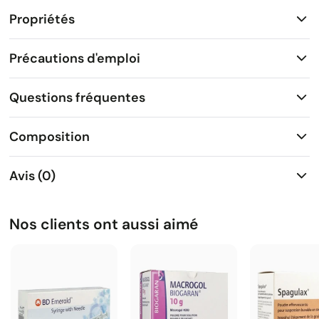
Propriétés
Précautions d'emploi
Questions fréquentes
Composition
Avis (0)
Nos clients ont aussi aimé