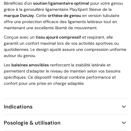
Bénéficiez d'un
soutien ligamentaire optimal
pour votre genou
grâce à la genouillère ligamentaire PlayXpert Sleeve de la
marque DonJoy
. Cette
orthèse de genou
en version tubulaire
offre une protection efficace des ligaments latéraux tout en
maintenant une excellente liberté de mouvement.
Conçue avec un
tissu ajouré compressif
et respirant, elle
garantit un confort maximal lors de vos activités sportives ou
quotidiennes. Le design ajusté assure une compression uniforme
autour du genou.
Les
baleines amovibles
renforcent la stabilité latérale et
permettent d'adapter le niveau de maintien selon vos besoins
spécifiques. Ce dispositif médical combine performance et
confort pour une prise en charge adaptée.
Indications
Posologie & utilisation