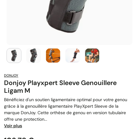
DONJOY
Donjoy Playxpert Sleeve Genouillere
Ligam M
Bénéficiez d'un soutien ligamentaire optimal pour votre genou
grâce à la genouillère ligamentaire PlayXpert Sleeve de la
marque DonJoy. Cette orthèse de genou en version tubulaire
offre une protection...
Voir plus