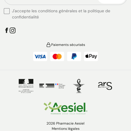
J'accepte les conditions générales et la politique de
confidentialité
Paiements sécurisés
2026 Pharmacie Aesiel
Mentions légales