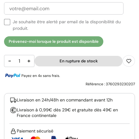
Je souhaite être alerté par email de la disponibilité du
produit.
Prévenez-moi lorsque le produit est disponible
−
+
En rupture de stock
Payez en 4x sans frais.
Référence :
3760293230207
Livraison en 24h/48h en commandant avant 12h
Livraison à 0,99€ dès 29€ et gratuite dès 49€ en
France continentale
Paiement sécurisé