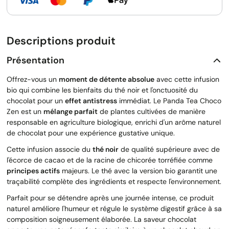
Descriptions produit
Présentation
Offrez-vous un
moment de détente absolue
avec cette infusion
bio qui combine les bienfaits du thé noir et l'onctuosité du
chocolat pour un
effet antistress
immédiat. Le Panda Tea Choco
Zen est un
mélange parfait
de plantes cultivées de manière
responsable en agriculture biologique, enrichi d'un arôme naturel
de chocolat pour une expérience gustative unique.
Cette infusion associe du
thé noir
de qualité supérieure avec de
l'écorce de cacao et de la racine de chicorée torréfiée comme
principes actifs
majeurs. Le thé avec la version bio garantit une
traçabilité complète des ingrédients et respecte l'environnement.
Parfait pour se détendre après une journée intense, ce produit
naturel améliore l'humeur et régule le système digestif grâce à sa
composition soigneusement élaborée. La saveur chocolat