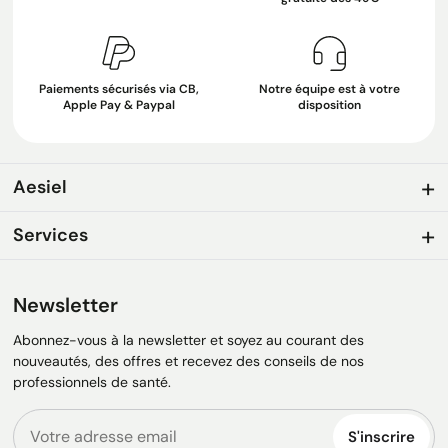
Paiements sécurisés via CB,
Notre équipe est à votre
Apple Pay & Paypal
disposition
Aesiel
Services
Newsletter
Abonnez-vous à la newsletter et soyez au courant des
nouveautés, des offres et recevez des conseils de nos
professionnels de santé.
S'inscrire