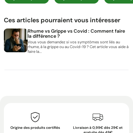
Ces articles pourraient vous intéresser
Rhume vs Grippe vs Covid : Comment faire
la différence ?
Vous vous demandez si vos symptômes sont liés au
rhume, à la grippe ou au Covid-19 ? Cet article vous aide à
faire la...
Origine des produits certifiés
Livraison à 0,99€ dès 29€ et
gratuite dès 49€