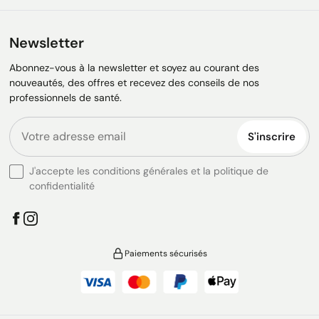
Newsletter
Abonnez-vous à la newsletter et soyez au courant des
nouveautés, des offres et recevez des conseils de nos
professionnels de santé.
S'inscrire
J'accepte les conditions générales et la politique de
confidentialité
Paiements sécurisés