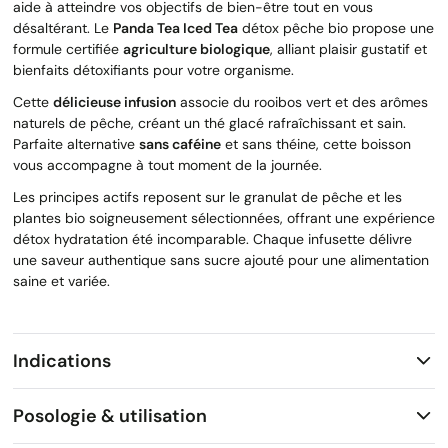
aide à atteindre vos objectifs de bien-être tout en vous
désaltérant. Le
Panda Tea Iced Tea
détox pêche bio propose une
formule certifiée
agriculture biologique
, alliant plaisir gustatif et
bienfaits détoxifiants pour votre organisme.
Cette
délicieuse infusion
associe du rooibos vert et des arômes
naturels de pêche, créant un thé glacé rafraîchissant et sain.
Parfaite alternative
sans caféine
et sans théine, cette boisson
vous accompagne à tout moment de la journée.
Les principes actifs reposent sur le granulat de pêche et les
plantes bio soigneusement sélectionnées, offrant une expérience
détox hydratation été incomparable. Chaque infusette délivre
une saveur authentique sans sucre ajouté pour une alimentation
saine et variée.
Indications
Posologie & utilisation