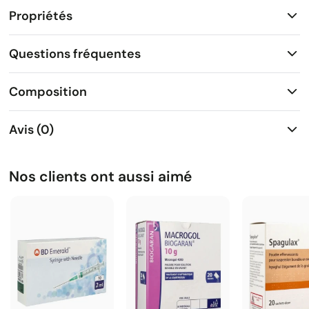
Propriétés
Questions fréquentes
Composition
Avis (0)
Nos clients ont aussi aimé