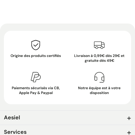
Origine des produits certifiés
Livraison à 0,99€ dès 29€ et
gratuite dès 49€
Paiements sécurisés via CB,
Notre équipe est à votre
Apple Pay & Paypal
disposition
Aesiel
Services