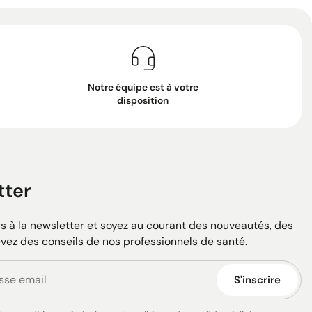
Notre équipe est à votre
disposition
tter
 à la newsletter et soyez au courant des nouveautés, des
evez des conseils de nos professionnels de santé.
S'inscrire