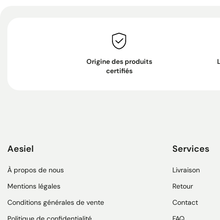
Origine des produits
certifiés
Aesiel
Services
À propos de nous
Livraison
Mentions légales
Retour
Conditions générales de vente
Contact
Politique de confidentialité
FAQ