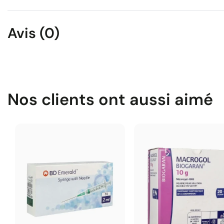
Avis (0)
Nos clients ont aussi aimé