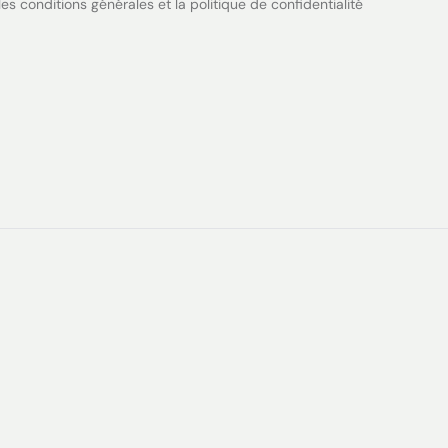
es conditions générales et la politique de confidentialité