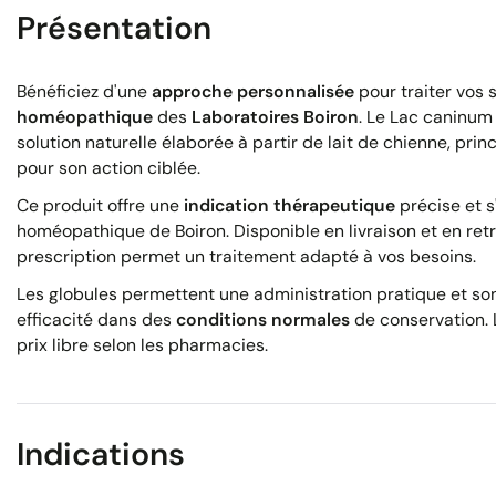
Présentation
Bénéficiez d'une
approche personnalisée
pour traiter vos
homéopathique
des
Laboratoires Boiron
. Le Lac caninum
solution naturelle élaborée à partir de lait de chienne, pr
pour son action ciblée.
Ce produit offre une
indication thérapeutique
précise et s'
homéopathique de Boiron. Disponible en livraison et en re
prescription permet un traitement adapté à vos besoins.
Les globules permettent une administration pratique et son
efficacité dans des
conditions normales
de conservation. L
prix libre selon les pharmacies.
Indications