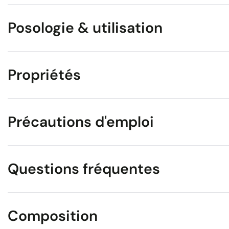
Posologie & utilisation
Propriétés
Précautions d'emploi
Questions fréquentes
Composition