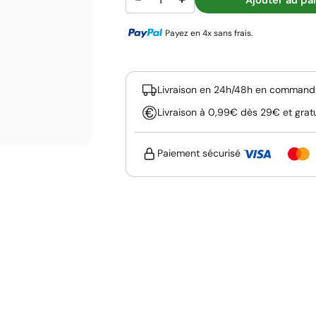
Payez en 4x sans frais.
Livraison en 24h/48h en commanda
Livraison à 0,99€ dès 29€ et grat
Paiement sécurisé