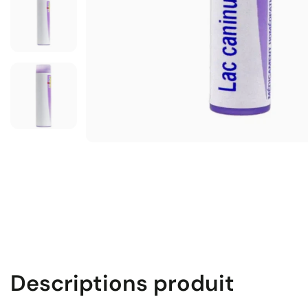
Descriptions produit