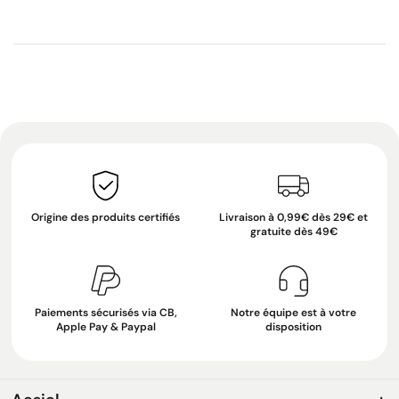
Origine des produits certifiés
Livraison à 0,99€ dès 29€ et
gratuite dès 49€
Paiements sécurisés via CB,
Notre équipe est à votre
Apple Pay & Paypal
disposition