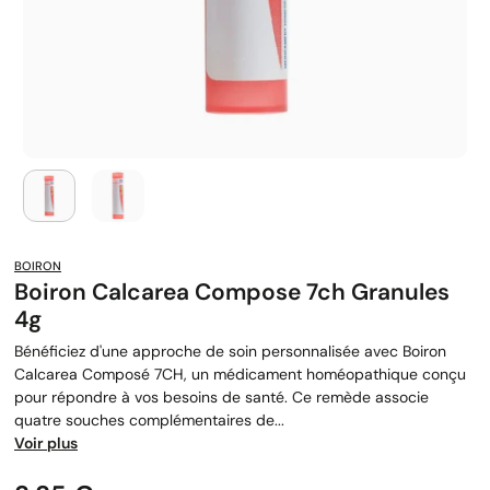
BOIRON
Boiron Calcarea Compose 7ch Granules
4g
Bénéficiez d'une approche de soin personnalisée avec Boiron
Calcarea Composé 7CH, un médicament homéopathique conçu
pour répondre à vos besoins de santé. Ce remède associe
quatre souches complémentaires de...
Voir plus