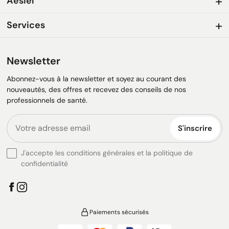
Aesiel
Services
Newsletter
Abonnez-vous à la newsletter et soyez au courant des
nouveautés, des offres et recevez des conseils de nos
professionnels de santé.
S'inscrire
J'accepte les conditions générales et la politique de
confidentialité
Paiements sécurisés