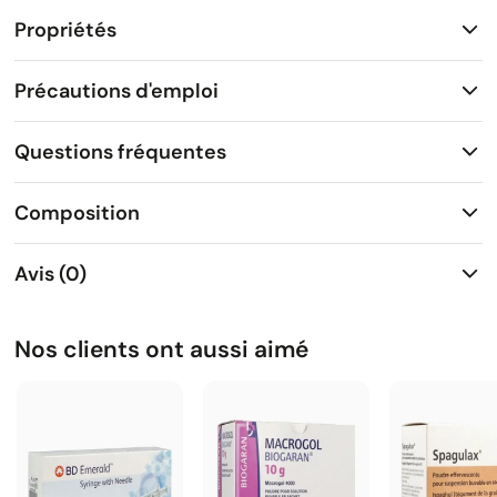
Propriétés
Précautions d'emploi
Questions fréquentes
Composition
Avis (0)
Nos clients ont aussi aimé