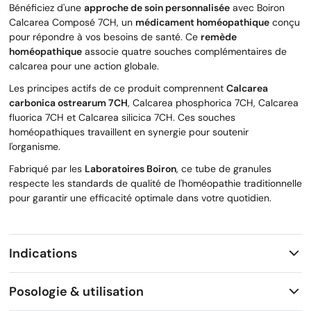
Bénéficiez d'une
approche de soin personnalisée
avec Boiron
Calcarea Composé 7CH, un
médicament homéopathique
conçu
pour répondre à vos besoins de santé. Ce
remède
homéopathique
associe quatre souches complémentaires de
calcarea pour une action globale.
Les principes actifs de ce produit comprennent
Calcarea
carbonica ostrearum 7CH
, Calcarea phosphorica 7CH, Calcarea
fluorica 7CH et Calcarea silicica 7CH. Ces souches
homéopathiques travaillent en synergie pour soutenir
l'organisme.
Fabriqué par les
Laboratoires Boiron
, ce tube de granules
respecte les standards de qualité de l'homéopathie traditionnelle
pour garantir une efficacité optimale dans votre quotidien.
Indications
Posologie & utilisation