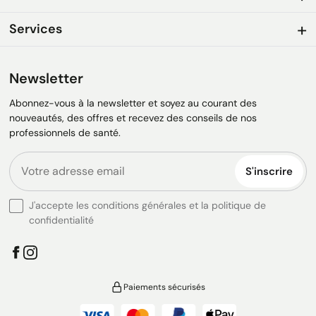
Services
Newsletter
Abonnez-vous à la newsletter et soyez au courant des
nouveautés, des offres et recevez des conseils de nos
professionnels de santé.
S'inscrire
J'accepte les conditions générales et la politique de
confidentialité
Paiements sécurisés