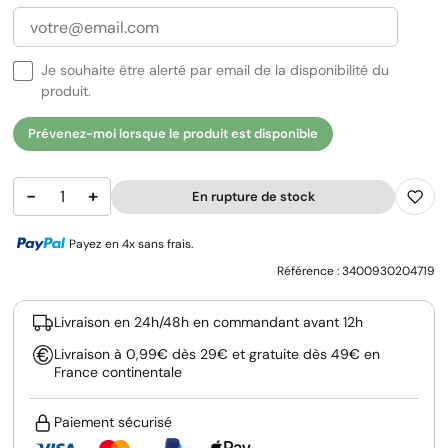
Je souhaite être alerté par email de la disponibilité du
produit.
Prévenez-moi lorsque le produit est disponible
−
+
En rupture de stock
Payez en 4x sans frais.
Référence :
3400930204719
Livraison en 24h/48h en commandant avant 12h
Livraison à 0,99€ dès 29€ et gratuite dès 49€ en
France continentale
Paiement sécurisé