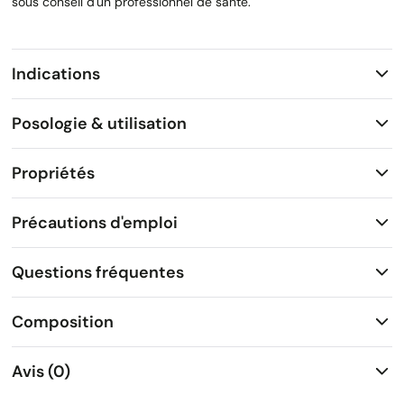
sous conseil d'un professionnel de santé.
Indications
Posologie & utilisation
Propriétés
Précautions d'emploi
Questions fréquentes
Composition
Avis (0)