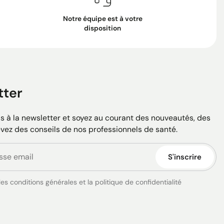
Notre équipe est à votre
disposition
tter
 à la newsletter et soyez au courant des nouveautés, des
evez des conseils de nos professionnels de santé.
S'inscrire
es conditions générales et la politique de confidentialité