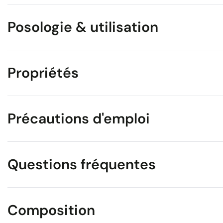
Posologie & utilisation
Propriétés
Précautions d'emploi
Questions fréquentes
Composition