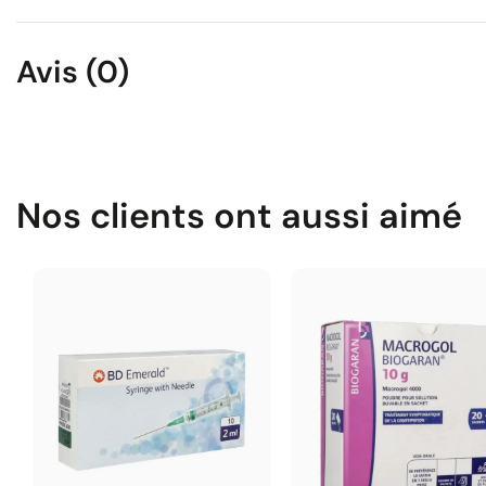
Avis (0)
Nos clients ont aussi aimé