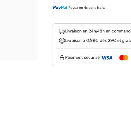
Payez en 4x sans frais.
Livraison en 24h/48h en commanda
Livraison à 0,99€ dès 29€ et grat
Paiement sécurisé