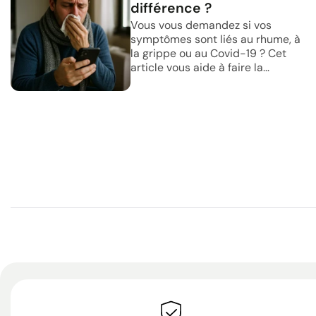
différence ?
Vous vous demandez si vos
symptômes sont liés au rhume, à
la grippe ou au Covid-19 ? Cet
article vous aide à faire la...