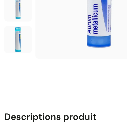
Descriptions produit