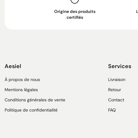
Origine des produits
certifiés
Aesiel
Services
À propos de nous
Livraison
Mentions légales
Retour
Conditions générales de vente
Contact
Politique de confidentialité
FAQ