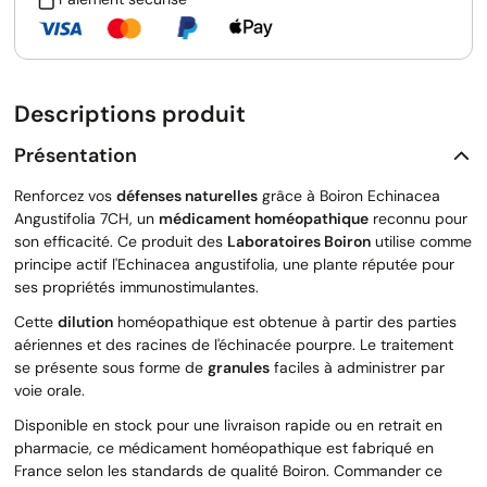
Descriptions produit
Présentation
Renforcez vos
défenses naturelles
grâce à Boiron Echinacea
Angustifolia 7CH, un
médicament homéopathique
reconnu pour
son efficacité. Ce produit des
Laboratoires Boiron
utilise comme
principe actif l'Echinacea angustifolia, une plante réputée pour
ses propriétés immunostimulantes.
Cette
dilution
homéopathique est obtenue à partir des parties
aériennes et des racines de l'échinacée pourpre. Le traitement
se présente sous forme de
granules
faciles à administrer par
voie orale.
Disponible en stock pour une livraison rapide ou en retrait en
pharmacie, ce médicament homéopathique est fabriqué en
France selon les standards de qualité Boiron. Commander ce