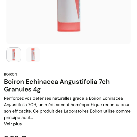
BOIRON
Boiron Echinacea Angustifolia 7ch
Granules 4g
Renforcez vos défenses naturelles grâce à Boiron Echinacea
Angustifolia 7CH, un médicament homéopathique reconnu pour
son efficacité. Ce produit des Laboratoires Boiron utilise comme
principe actif...
Voir plus