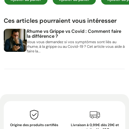
Ces articles pourraient vous intéresser
Rhume vs Grippe vs Covid : Comment faire
la différence ?
Vous vous demandez si vos symptômes sont liés au
rhume, à la grippe ou au Covid-19 ? Cet article vous aide à
faire la...
Origine des produits certifiés
Livraison à 0,99€ dès 29€ et