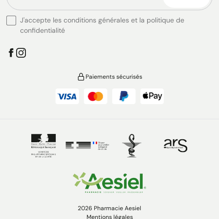
J'accepte les conditions générales et la politique de
confidentialité
Paiements sécurisés
2026 Pharmacie Aesiel
Mentions légales