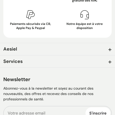
gratuite dès 49€
Paiements sécurisés via CB,
Notre équipe est à votre
Apple Pay & Paypal
disposition
Aesiel
Services
Newsletter
Abonnez-vous à la newsletter et soyez au courant des
nouveautés, des offres et recevez des conseils de nos
professionnels de santé.
S'inscrire