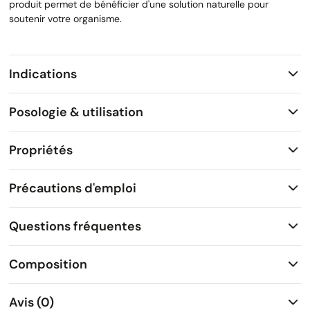
produit permet de bénéficier d'une solution naturelle pour
soutenir votre organisme.
Indications
Posologie & utilisation
Propriétés
Précautions d'emploi
Questions fréquentes
Composition
Avis (0)