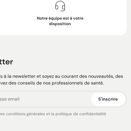
Notre équipe est à votre
disposition
tter
 à la newsletter et soyez au courant des nouveautés, des
evez des conseils de nos professionnels de santé.
S'inscrire
es conditions générales et la politique de confidentialité