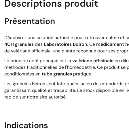
Descriptions produit
Présentation
Découvrez une solution naturelle pour retrouver calme et s
4CH granules
des
Laboratoires Boiron
. Ce
médicament h
de valériane officinale, une plante reconnue pour ses propr
Le principe actif principal est la
valériane officinale
en dilu
méthodes traditionnelles de l'homéopathie. Ce produit se 
conditionnées en
tube granules
pratique.
Les granules Boiron sont fabriquées selon des standards 
garantissant qualité et traçabilité. Le stock disponible e
rapide sur notre site autorisé.
Indications