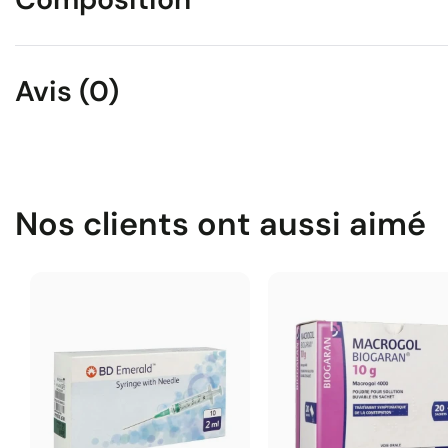
Avis (0)
Nos clients ont aussi aimé