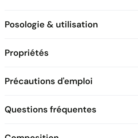
Posologie & utilisation
Propriétés
Précautions d'emploi
Questions fréquentes
Composition