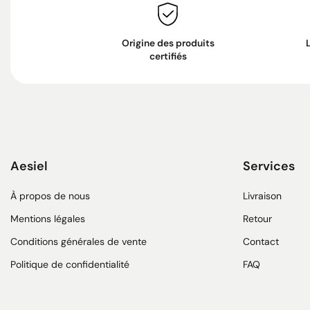
Origine des produits
certifiés
Aesiel
Services
À propos de nous
Livraison
Mentions légales
Retour
Conditions générales de vente
Contact
Politique de confidentialité
FAQ