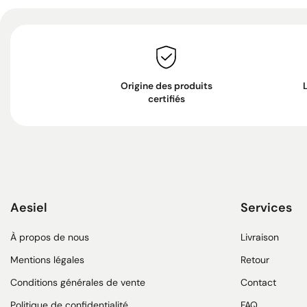
Origine des produits
certifiés
Aesiel
Services
À propos de nous
Livraison
Mentions légales
Retour
Conditions générales de vente
Contact
Politique de confidentialité
FAQ