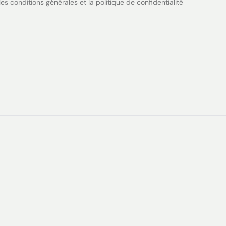
es conditions générales et la politique de confidentialité