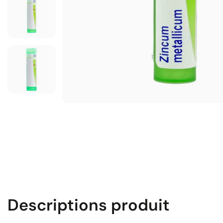
Descriptions produit