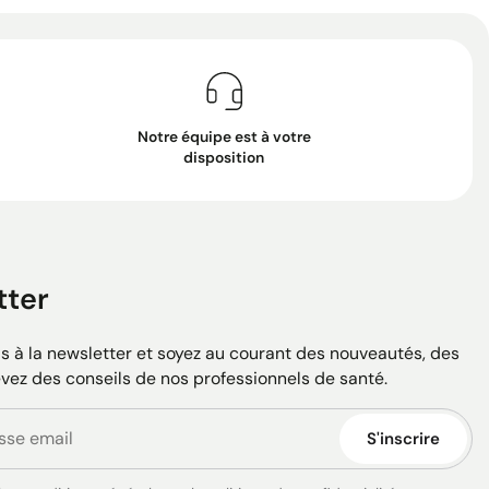
Notre équipe est à votre
disposition
tter
 à la newsletter et soyez au courant des nouveautés, des
evez des conseils de nos professionnels de santé.
S'inscrire