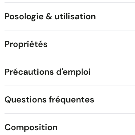
Posologie & utilisation
Propriétés
Précautions d'emploi
Questions fréquentes
Composition