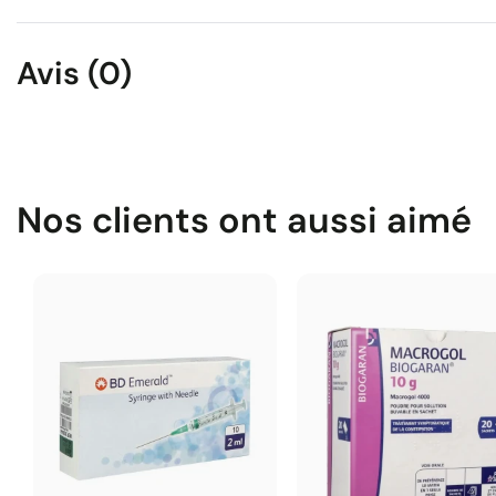
Avis (0)
Nos clients ont aussi aimé