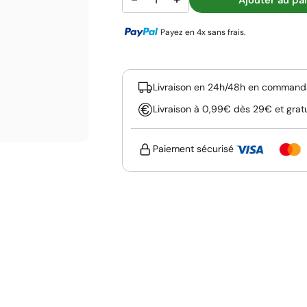
Payez en 4x sans frais.
Livraison en 24h/48h en commanda
Livraison à 0,99€ dès 29€ et grat
Paiement sécurisé