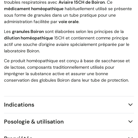
troubles respiratoires avec
Aviaire 15CH de Boiron
. Ce
médicament homéopathique
habituellement utilisé se présente
sous forme de granules dans un tube pratique pour une
administration facilitée par
voie orale
.
Les
granules Boiron
sont élaborées selon les principes de la
dilution homéopathique
15CH et contiennent comme principe
actif une souche d'origine aviaire spécialement préparée par le
laboratoire Boiron.
Ce produit homéopathique est conçu à base de saccharose et
de lactose, composants traditionnellement utilisés pour
imprégner la substance active et assurer une bonne
conservation des globules Boiron dans leur tube de protection.
Indications
Posologie & utilisation