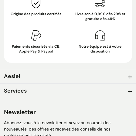
Origine des produits certifiés
Livraison à 0,99€ dès 29€ et
gratuite dès 49€
Paiements sécurisés via CB,
Notre équipe est à votre
Apple Pay & Paypal
disposition
Aesiel
Services
Newsletter
Abonnez-vous à la newsletter et soyez au courant des
nouveautés, des offres et recevez des conseils de nos
professionnels de santé.