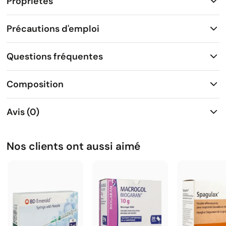
Propriétés
Précautions d'emploi
Questions fréquentes
Composition
Avis (0)
Nos clients ont aussi aimé