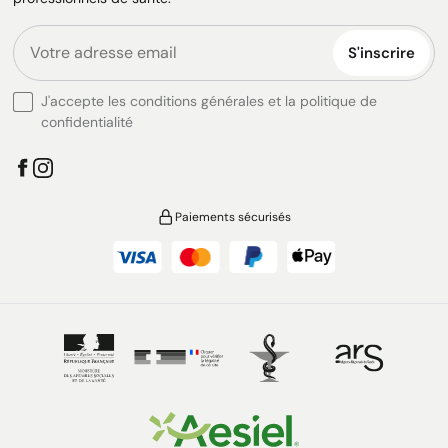
S'inscrire
J'accepte les conditions générales et la politique de
confidentialité
Paiements sécurisés