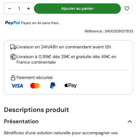
−
+
Ajouter au panier
Payez en 4x sans frais.
Référence :
3400309017933
Livraison en 24h/48h en commandant avant 12h
Livraison à 0,99€ dès 29€ et gratuite dès 49€ en
France continentale
Paiement sécurisé
Descriptions produit
Présentation
Bénéficiez d'une solution naturelle pour accompagner vos