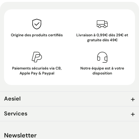
Origine des produits certifiés
Livraison à 0,99€ dès 29€ et
gratuite dès 49€
Paiements sécurisés via CB,
Notre équipe est à votre
Apple Pay & Paypal
disposition
Aesiel
Services
Newsletter