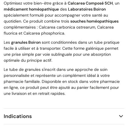
Optimisez votre bien-être grâce à
Calcarea Composé 5CH
, un
médicament homéopathique
des
Laboratoires Boiron
spécialement formulé pour accompagner votre santé au
quotidien. Ce produit combine trois
souches homéopathiques
complémentaires : Calcarea carbonica ostrearum, Calcarea
fluorica et Calcarea phosphorica.
Les
granules Boiron
sont conditionnées dans un tube pratique
facile à utiliser et à transporter. Cette forme galénique permet
une prise simple par voie sublinguale pour une absorption
optimale du principe actif.
Le tube de granules s'inscrit dans une approche de soin
personnalisée et représente un complément idéal à votre
pharmacie familiale. Disponible en stock dans votre pharmacie
en ligne, ce produit peut être ajouté au panier facilement pour
une livraison et en retrait rapides.
Indications