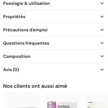
Posologie & utilisation
Propriétés
Précautions d'emploi
Questions fréquentes
Composition
Avis (0)
Nos clients ont aussi aimé