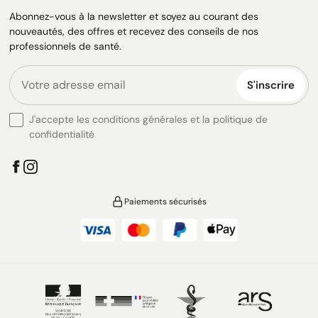
Abonnez-vous à la newsletter et soyez au courant des
nouveautés, des offres et recevez des conseils de nos
professionnels de santé.
S'inscrire
J'accepte les conditions générales et la politique de
confidentialité
Paiements sécurisés