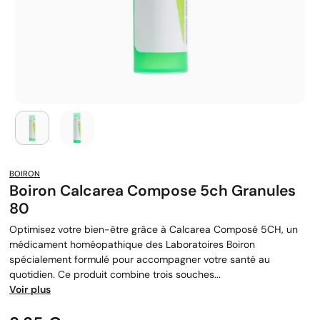
BOIRON
Boiron Calcarea Compose 5ch Granules
80
Optimisez votre bien-être grâce à Calcarea Composé 5CH, un
médicament homéopathique des Laboratoires Boiron
spécialement formulé pour accompagner votre santé au
quotidien. Ce produit combine trois souches...
Voir plus