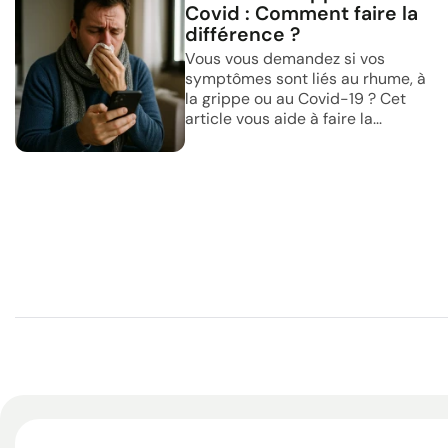
Covid : Comment faire la
différence ?
Vous vous demandez si vos
symptômes sont liés au rhume, à
la grippe ou au Covid-19 ? Cet
article vous aide à faire la...