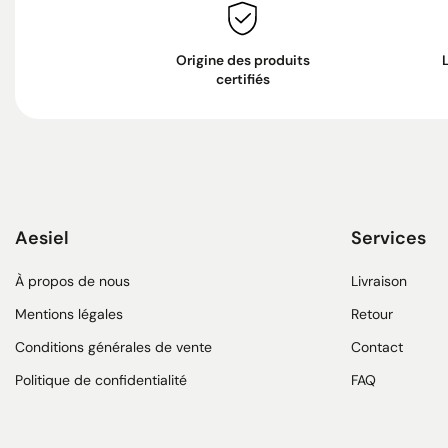
Origine des produits
certifiés
Aesiel
Services
À propos de nous
Livraison
Mentions légales
Retour
Conditions générales de vente
Contact
Politique de confidentialité
FAQ