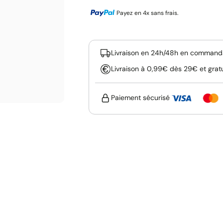
Payez en 4x sans frais.
Livraison en 24h/48h en commanda
Livraison à 0,99€ dès 29€ et grat
Paiement sécurisé