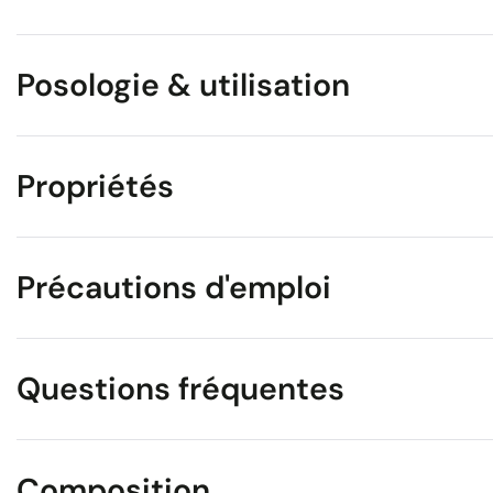
Posologie & utilisation
Propriétés
Précautions d'emploi
Questions fréquentes
Composition