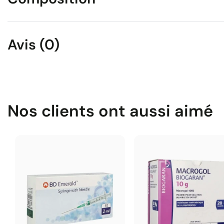
Avis (0)
Nos clients ont aussi aimé