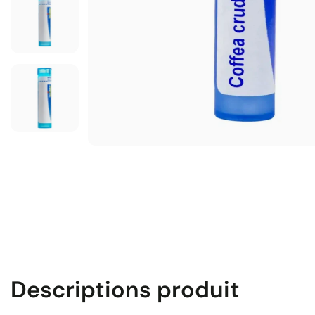
Descriptions produit