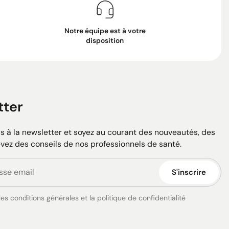
Notre équipe est à votre
disposition
tter
 à la newsletter et soyez au courant des nouveautés, des
evez des conseils de nos professionnels de santé.
S'inscrire
es conditions générales et la politique de confidentialité