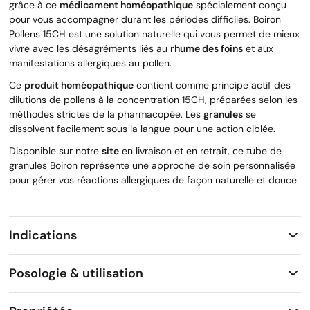
grâce à ce
médicament homéopathique
spécialement conçu
pour vous accompagner durant les périodes difficiles. Boiron
Pollens 15CH est une solution naturelle qui vous permet de mieux
vivre avec les désagréments liés au
rhume des foins
et aux
manifestations allergiques au pollen.
Ce
produit homéopathique
contient comme principe actif des
dilutions de pollens à la concentration 15CH, préparées selon les
méthodes strictes de la pharmacopée. Les
granules
se
dissolvent facilement sous la langue pour une action ciblée.
Disponible sur notre
site
en livraison et en retrait, ce tube de
granules Boiron représente une approche de soin personnalisée
pour gérer vos réactions allergiques de façon naturelle et douce.
Indications
Posologie & utilisation