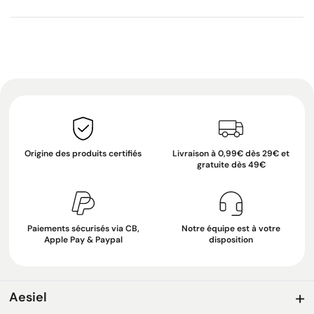
Origine des produits certifiés
Livraison à 0,99€ dès 29€ et
gratuite dès 49€
Paiements sécurisés via CB,
Notre équipe est à votre
Apple Pay & Paypal
disposition
Aesiel