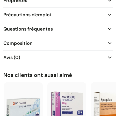
Propriétés
Précautions d'emploi
Questions fréquentes
Composition
Avis (0)
Nos clients ont aussi aimé