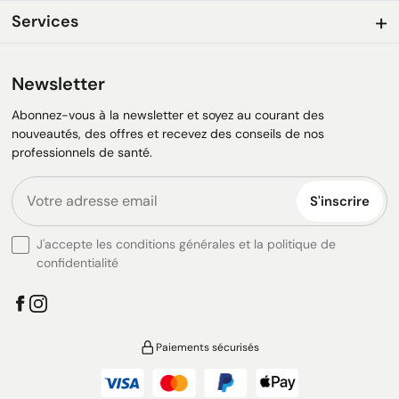
Services
Newsletter
Abonnez-vous à la newsletter et soyez au courant des
nouveautés, des offres et recevez des conseils de nos
professionnels de santé.
S'inscrire
J'accepte les conditions générales et la politique de
confidentialité
Paiements sécurisés