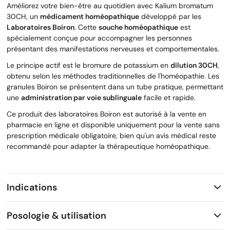
Améliorez votre bien-être au quotidien avec Kalium bromatum
30CH, un
médicament homéopathique
développé par les
Laboratoires Boiron
. Cette
souche homéopathique
est
spécialement conçue pour accompagner les personnes
présentant des manifestations nerveuses et comportementales.
Le principe actif est le bromure de potassium en
dilution 30CH
,
obtenu selon les méthodes traditionnelles de l'homéopathie. Les
granules Boiron se présentent dans un tube pratique, permettant
une
administration par voie sublinguale
facile et rapide.
Ce produit des laboratoires Boiron est autorisé à la vente en
pharmacie en ligne et disponible uniquement pour la vente sans
prescription médicale obligatoire, bien qu'un avis médical reste
recommandé pour adapter la thérapeutique homéopathique.
Indications
Posologie & utilisation