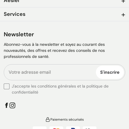
Aesiel
Services
Newsletter
Abonnez-vous à la newsletter et soyez au courant des
nouveautés, des offres et recevez des conseils de nos
professionnels de santé.
S'inscrire
J'accepte les conditions générales et la politique de
confidentialité
Paiements sécurisés