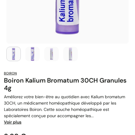
BOIRON
Boiron Kalium Bromatum 30CH Granules
4g
Améliorez votre bien-être au quotidien avec Kalium bromatum
30CH, un médicament homéopathique développé par les
Laboratoires Boiron. Cette souche homéopathique est
spécialement conçue pour accompagner les...
Voir plus