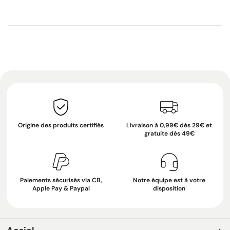
Origine des produits certifiés
Livraison à 0,99€ dès 29€ et
gratuite dès 49€
Paiements sécurisés via CB,
Notre équipe est à votre
Apple Pay & Paypal
disposition