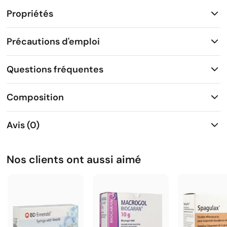
Propriétés
Précautions d'emploi
Questions fréquentes
Composition
Avis (0)
Nos clients ont aussi aimé