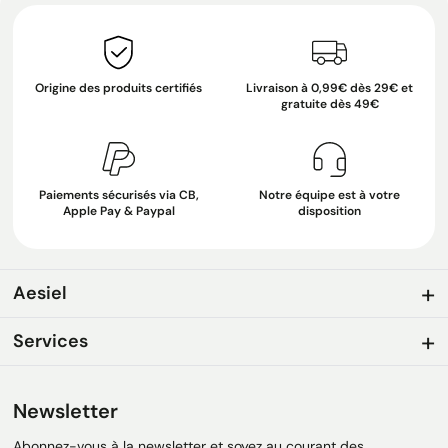
Origine des produits certifiés
Livraison à 0,99€ dès 29€ et
gratuite dès 49€
Paiements sécurisés via CB,
Notre équipe est à votre
Apple Pay & Paypal
disposition
Aesiel
Services
Newsletter
Abonnez-vous à la newsletter et soyez au courant des