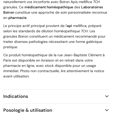
naturellement vos inconforts avec Boiron Apis mellifica 7CH
granules. Ce
médicament homéopathique
des
Laboratoires
Boiron
constitue une approche de soin personnalisée reconnue
en
pharmacie
.
Le principe actif principal provient de l'
api
mellifica, préparé
selon les standards de dilution homéopathique 7CH. Les
granules Boiron constituent un médicament recommandé pour
traiter diverses pathologies nécessitant une forme galénique
pratique.
Ce produit homéopathique de la rue Jean-Baptiste Clément à
Paris est disponible en livraison et en retrait dans votre
pharmacie en ligne, avec stock disponible pour un usage
immédiat. Photo non contractuelle, lire attentivement la notice
avant utilisation.
Indications
Posologie & utilisation