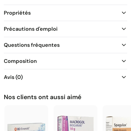
Propriétés
Précautions d'emploi
Questions fréquentes
Composition
Avis (0)
Nos clients ont aussi aimé