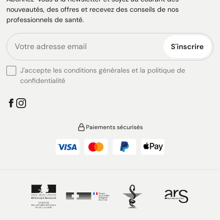
nouveautés, des offres et recevez des conseils de nos
professionnels de santé.
S'inscrire
J'accepte les conditions générales et la politique de
confidentialité
Paiements sécurisés