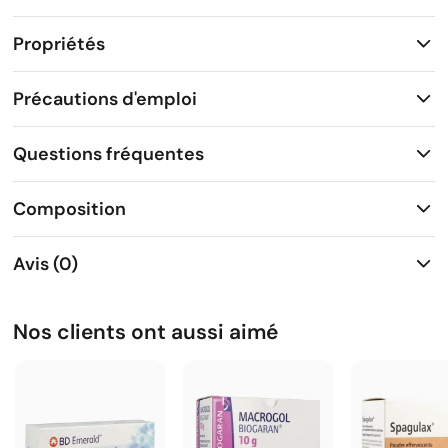
Propriétés
Précautions d'emploi
Questions fréquentes
Composition
Avis (0)
Nos clients ont aussi aimé