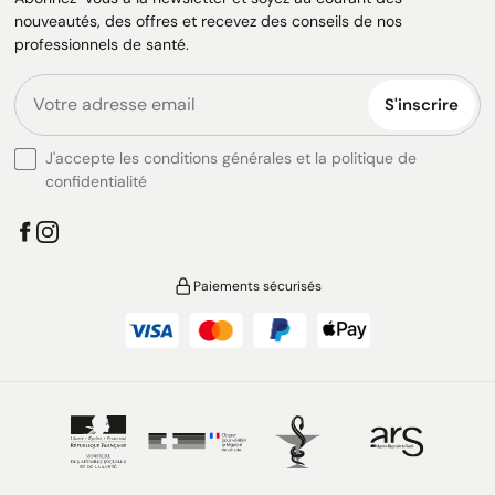
nouveautés, des offres et recevez des conseils de nos
professionnels de santé.
S'inscrire
J'accepte les conditions générales et la politique de
confidentialité
Paiements sécurisés