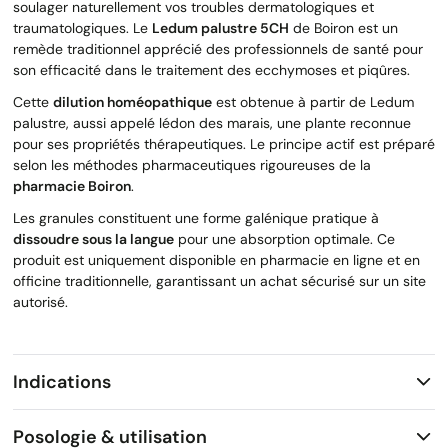
soulager naturellement vos troubles dermatologiques et
traumatologiques. Le
Ledum palustre 5CH
de Boiron est un
remède traditionnel apprécié des professionnels de santé pour
son efficacité dans le traitement des ecchymoses et piqûres.
Cette
dilution homéopathique
est obtenue à partir de Ledum
palustre, aussi appelé lédon des marais, une plante reconnue
pour ses propriétés thérapeutiques. Le principe actif est préparé
selon les méthodes pharmaceutiques rigoureuses de la
pharmacie Boiron
.
Les granules constituent une forme galénique pratique à
dissoudre sous la langue
pour une absorption optimale. Ce
produit est uniquement disponible en pharmacie en ligne et en
officine traditionnelle, garantissant un achat sécurisé sur un site
autorisé.
Indications
Posologie & utilisation