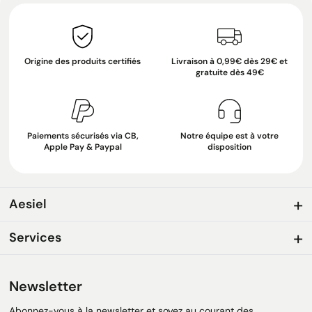
Origine des produits certifiés
Livraison à 0,99€ dès 29€ et
gratuite dès 49€
Paiements sécurisés via CB,
Notre équipe est à votre
Apple Pay & Paypal
disposition
Aesiel
Services
Newsletter
Abonnez-vous à la newsletter et soyez au courant des