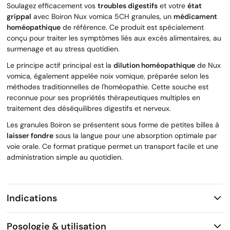
Soulagez efficacement vos
troubles digestifs
et votre
état
grippal
avec Boiron Nux vomica 5CH granules, un
médicament
homéopathique
de référence. Ce produit est spécialement
conçu pour traiter les symptômes liés aux excès alimentaires, au
surmenage et au stress quotidien.
Le principe actif principal est la
dilution homéopathique
de Nux
vomica, également appelée noix vomique, préparée selon les
méthodes traditionnelles de l'homéopathie. Cette souche est
reconnue pour ses propriétés thérapeutiques multiples en
traitement des déséquilibres digestifs et nerveux.
Les granules Boiron se présentent sous forme de petites billes à
laisser fondre
sous la langue pour une absorption optimale par
voie orale. Ce format pratique permet un transport facile et une
administration simple au quotidien.
Indications
Posologie & utilisation