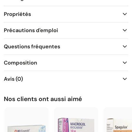
Propriétés
Précautions d'emploi
Questions fréquentes
Composition
Avis (0)
Nos clients ont aussi aimé