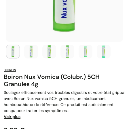
BOIRON
Boiron Nux Vomica (colubr.) 5CH
Granules 4g
Soulagez efficacement vos troubles digestifs et votre état grippal
avec Boiron Nux vomica 5CH granules, un médicament
homéopathique de référence. Ce produit est spécialement
conçu pour traiter les symptômes...
Voir plus