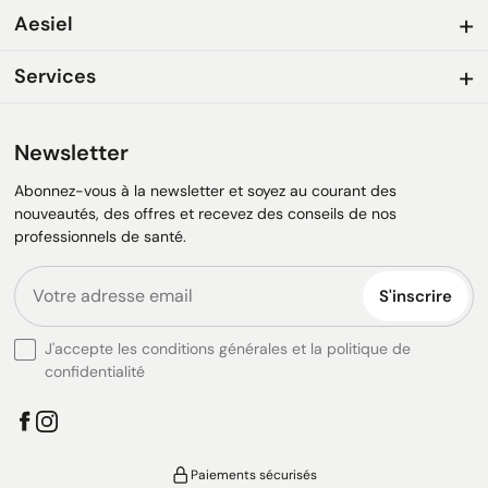
Aesiel
Services
Newsletter
Abonnez-vous à la newsletter et soyez au courant des
nouveautés, des offres et recevez des conseils de nos
professionnels de santé.
S'inscrire
J'accepte les conditions générales et la politique de
confidentialité
Paiements sécurisés